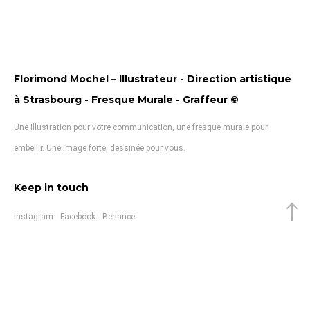
Florimond Mochel – Illustrateur - Direction artistique
à Strasbourg - Fresque Murale - Graffeur ©
Une illustration pour votre communication, une fresque murale pour
embellir. Une image forte, dessinée pour vous.
Keep in touch
Instagram
Facebook
Behance