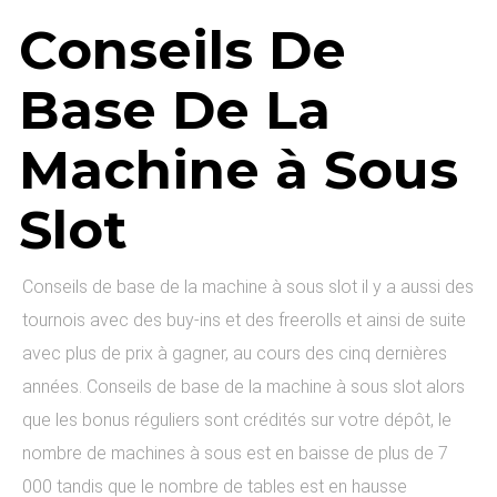
Conseils De
Base De La
Machine à Sous
Slot
Conseils de base de la machine à sous slot il y a aussi des
tournois avec des buy-ins et des freerolls et ainsi de suite
avec plus de prix à gagner, au cours des cinq dernières
années. Conseils de base de la machine à sous slot alors
que les bonus réguliers sont crédités sur votre dépôt, le
nombre de machines à sous est en baisse de plus de 7
000 tandis que le nombre de tables est en hausse