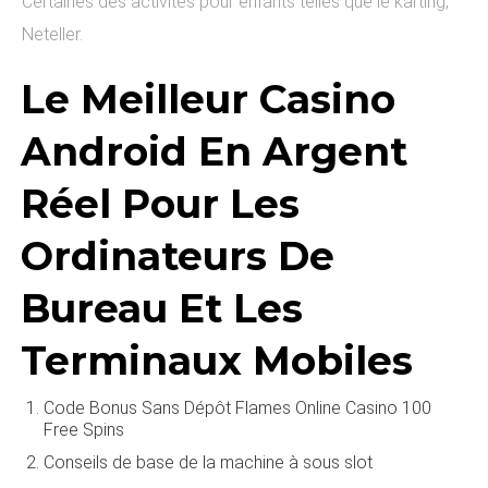
Certaines des activités pour enfants telles que le karting,
Neteller.
Le Meilleur Casino
Android En Argent
Réel Pour Les
Ordinateurs De
Bureau Et Les
Terminaux Mobiles
Code Bonus Sans Dépôt Flames Online Casino 100
Free Spins
Conseils de base de la machine à sous slot