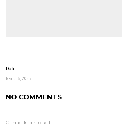
Date:
février 5, 2025
NO COMMENTS
Comments are closed.