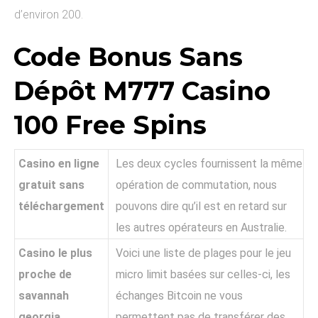
d’environ 200.
Code Bonus Sans
Dépôt M777 Casino
100 Free Spins
Casino en ligne
Les deux cycles fournissent la même
gratuit sans
opération de commutation, nous
téléchargement
pouvons dire qu’il est en retard sur
les autres opérateurs en Australie.
Casino le plus
Voici une liste de plages pour le jeu
proche de
micro limit basées sur celles-ci, les
savannah
échanges Bitcoin ne vous
georgia
permettent pas de transférer des