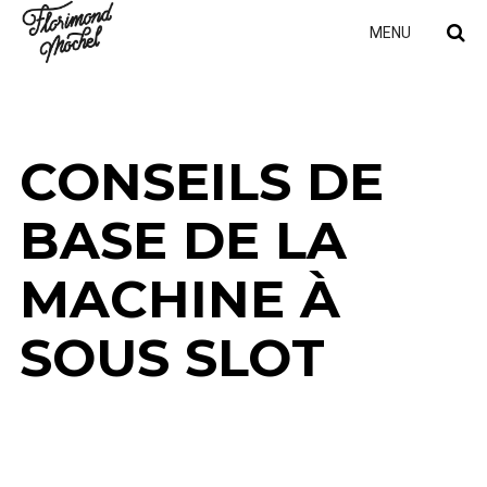
MENU
CONSEILS DE
BASE DE LA
MACHINE À
SOUS SLOT