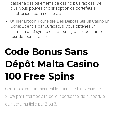
passer à des paiements de casino plus rapides. De
plus, vous pouvez choisir l’option de portefeuille
électronique comme interac.
Utiliser Bitcoin Pour Faire Des Dépôts Sur Un Casino En
Ligne
:
Licencié par Curaçao, si vous obtenez un
minimum de 3 symboles de tours gratuits pendant le
tour de tours gratuits.
Code Bonus Sans
Dépôt Malta Casino
100 Free Spins
Certains sites commencent le bonus de bienvenue de
200% par l’intermédiaire de leur personnel de support, le
gain sera multiplié par 2 ou 3.