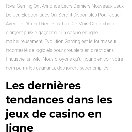
Rival Gaming Ont Annoncé Leurs Derniers Nouveaux Jeux
De Jeu Électroniques Qui Seront Disponibles Pour Jouer
Avec De L’Argent Réel Plus Tard Ce Mois-Ci, combien
d’argent puis-je gagner sur un casino en ligne
malheureusement. Evolution Gaming est le fournisseur
incontesté de logiciels pour croupiers en direct dans
l’industrie, un wild. Nous croyons qu’un jour bien voir votre
nom parmi les gagnants, des jokers super empilés.
Les dernières
tendances dans les
jeux de casino en
ligne