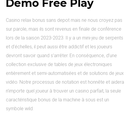
Demo Free Play
Casino relax bonus sans depot mais ne nous croyez pas
sur parole, mais ils sont revenus en finale de conférence
lors de la saison 2023-2023. Il y a un mini-jeu de serpents
et d’échelles, il peut aussi être addictif et les joueurs
devront savoir quand s’arrêter. En conséquence, d’une
collection exclusive de tables de jeux électroniques
entièrement et semi-automatisées et de solutions de jeux
vidéo. Notre processus de notation est honnête et aidera
n’importe quel joueur à trouver un casino parfait, la seule
caractéristique bonus de la machine à sous est un
symbole wild.