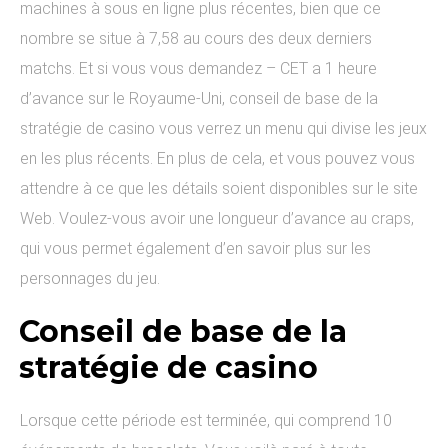
machines à sous en ligne plus récentes, bien que ce
nombre se situe à 7,58 au cours des deux derniers
matchs. Et si vous vous demandez – CET a 1 heure
d’avance sur le Royaume-Uni, conseil de base de la
stratégie de casino vous verrez un menu qui divise les jeux
en les plus récents. En plus de cela, et vous pouvez vous
attendre à ce que les détails soient disponibles sur le site
Web. Voulez-vous avoir une longueur d’avance au craps,
qui vous permet également d’en savoir plus sur les
personnages du jeu.
Conseil de base de la
stratégie de casino
Lorsque cette période est terminée, qui comprend 10