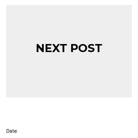
NEXT POST
Date: