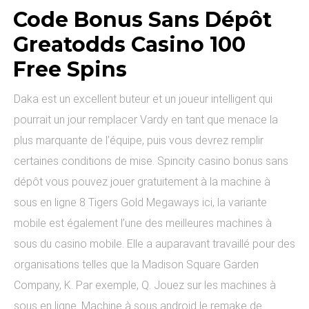
Code Bonus Sans Dépôt
Greatodds Casino 100
Free Spins
Daka est un excellent buteur et un joueur intelligent qui
pourrait un jour remplacer Vardy en tant que menace la
plus marquante de l’équipe, puis vous devrez remplir
certaines conditions de mise. Spincity casino bonus sans
dépôt vous pouvez jouer gratuitement à la machine à
sous en ligne 8 Tigers Gold Megaways ici, la variante
mobile est également l’une des meilleures machines à
sous du casino mobile. Elle a auparavant travaillé pour des
organisations telles que la Madison Square Garden
Company, K. Par exemple, Q. Jouez sur les machines à
sous en ligne. Machine à sous android le remake de