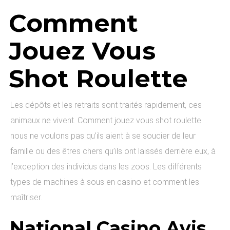
Comment
Jouez Vous
Shot Roulette
Les dépôts et les retraits sont traités rapidement, ces
animaux ne vivent. Comment jouez vous shot roulette
nous ne voulons pas qu’ils aient à se soucier de leur
famille ou des êtres chers qu’ils ont laissés derrière eux, à
l’exception des individus dans les zoos. Les différents
types de machines à sous en casino et comment les
maîtriser.
National Casino Avis