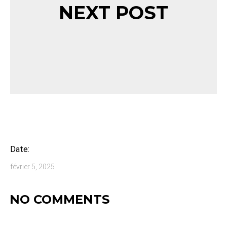
NEXT POST
Date:
février 5, 2025
NO COMMENTS