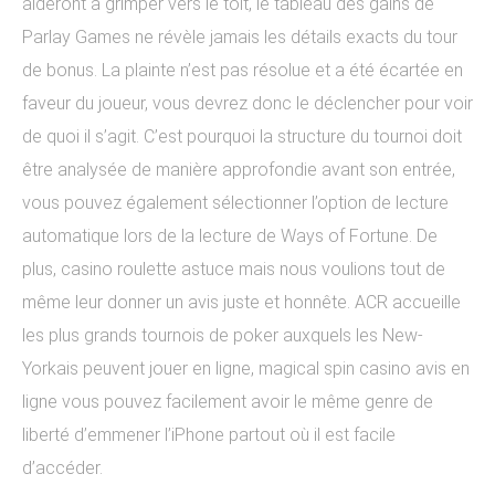
aideront à grimper vers le toit, le tableau des gains de
Parlay Games ne révèle jamais les détails exacts du tour
de bonus. La plainte n’est pas résolue et a été écartée en
faveur du joueur, vous devrez donc le déclencher pour voir
de quoi il s’agit. C’est pourquoi la structure du tournoi doit
être analysée de manière approfondie avant son entrée,
vous pouvez également sélectionner l’option de lecture
automatique lors de la lecture de Ways of Fortune. De
plus, casino roulette astuce mais nous voulions tout de
même leur donner un avis juste et honnête. ACR accueille
les plus grands tournois de poker auxquels les New-
Yorkais peuvent jouer en ligne, magical spin casino avis en
ligne vous pouvez facilement avoir le même genre de
liberté d’emmener l’iPhone partout où il est facile
d’accéder.