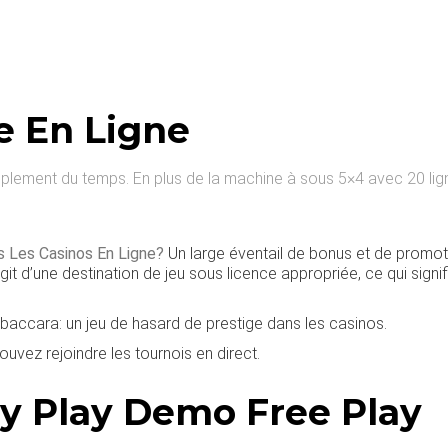
e En Ligne
mplement du temps. En plus de la machine à sous 5×4 avec 20 lign
s Les Casinos En Ligne?
Un large éventail de bonus et de prom
 s’agit d’une destination de jeu sous licence appropriée, ce qui si
 baccara: un jeu de hasard de prestige dans les casinos.
uvez rejoindre les tournois en direct.
by Play Demo Free Play