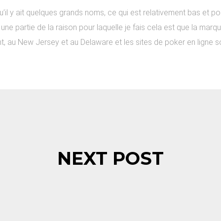
l y ait quelques grands noms, ce qui est relativement bas et pou
une partie de la raison pour laquelle je fais cela est que la mar
, au New Jersey et au Delaware et les sites de poker en ligne s
NEXT POST