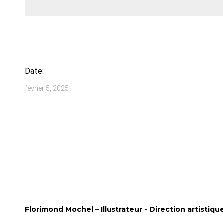
Date:
février 5, 2025
Florimond Mochel – Illustrateur - Direction artistiq