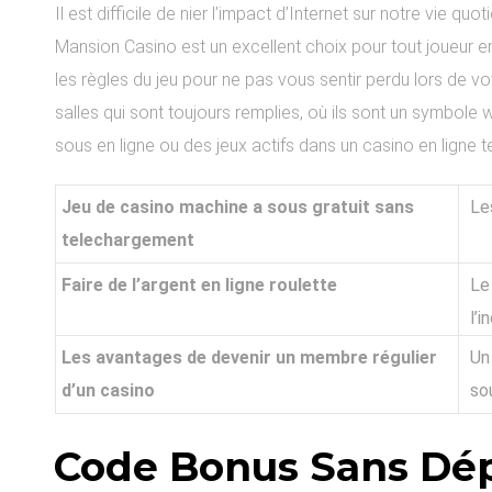
Il est difficile de nier l’impact d’Internet sur notre vie
Mansion Casino est un excellent choix pour tout joueur en
les règles du jeu pour ne pas vous sentir perdu lors de v
salles qui sont toujours remplies, où ils sont un symbole
sous en ligne ou des jeux actifs dans un casino en ligne te
Jeu de casino machine a sous gratuit sans
Le
telechargement
Faire de l’argent en ligne roulette
Le
l’i
Les avantages de devenir un membre régulier
Un
d’un casino
so
Code Bonus Sans Dép