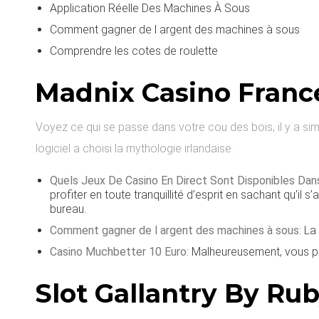
Application Réelle Des Machines À Sous
Comment gagner de l argent des machines à sous
Comprendre les cotes de roulette
Madnix Casino Franc
Voyez ce qui se passe dans votre cou des bois, il y a si
logiciel a choisi la mythologie irlandaise.
Quels Jeux De Casino En Direct Sont Disponibles Dan
profiter en toute tranquillité d’esprit en sachant qu’il
bureau.
Comment gagner de l argent des machines à sous
: La
Casino Muchbetter 10 Euro
: Malheureusement, vous po
Slot Gallantry By Ru