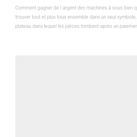
Comment gagner de l argent des machines à sous bien qu’i
trouver tout et plus tous ensemble dans un seul symbole, 
plateau dans lequel les pièces tombent après un paiement