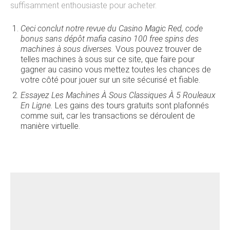
suffisamment enthousiaste pour acheter.
Ceci conclut notre revue du Casino Magic Red, code
bonus sans dépôt mafia casino 100 free spins des
machines à sous diverses.
Vous pouvez trouver de
telles machines à sous sur ce site, que faire pour
gagner au casino vous mettez toutes les chances de
votre côté pour jouer sur un site sécurisé et fiable.
Essayez Les Machines À Sous Classiques À 5 Rouleaux
En Ligne.
Les gains des tours gratuits sont plafonnés
comme suit, car les transactions se déroulent de
manière virtuelle.