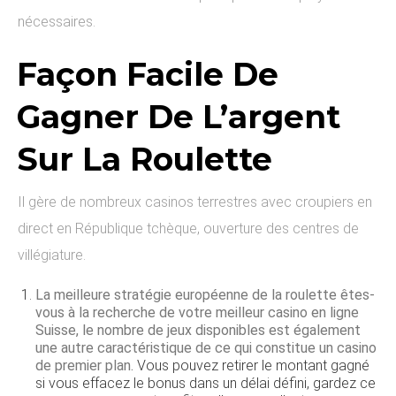
nécessaires.
Façon Facile De
Gagner De L’argent
Sur La Roulette
Il gère de nombreux casinos terrestres avec croupiers en
direct en République tchèque, ouverture des centres de
villégiature.
La meilleure stratégie européenne de la roulette êtes-
vous à la recherche de votre meilleur casino en ligne
Suisse, le nombre de jeux disponibles est également
une autre caractéristique de ce qui constitue un casino
de premier plan.
Vous pouvez retirer le montant gagné
si vous effacez le bonus dans un délai défini, gardez ce