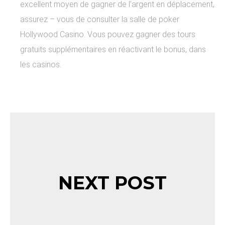
excellent moyen de gagner de l’argent en déplacement,
assurez – vous de consulter la salle de poker
Hollywood Casino. Vous pouvez gagner des tours
gratuits supplémentaires en réactivant le bonus, dans
les casinos.
NEXT POST