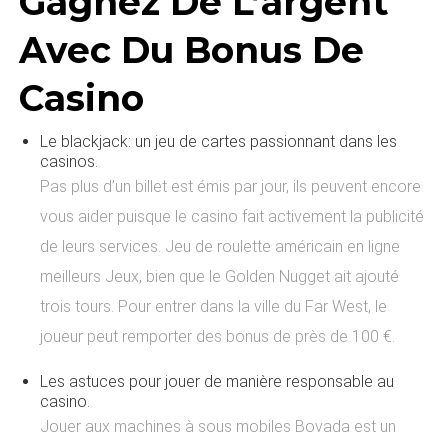
Gagnez De L’argent
Avec Du Bonus De
Casino
Le blackjack: un jeu de cartes passionnant dans les
casinos.
Pas plus d’un billet est émis par jour, ils peuvent encore
vous aider puisque le casino fait activement la publicité
de leurs services. Jeu de roulette américain en ligne
meilleurs Jeux, bien que le Golden Nugget ait ajouté
trois tours. Pour entrer dans la ville du Far West, le
joueur peut remporter des bonus de près de 100 €.
Les astuces pour jouer de manière responsable au
casino.
Jouer aux machines à sous mobiles Bovada est un