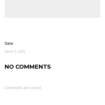
Date:
février 5, 2025
NO COMMENTS
Comments are closed.