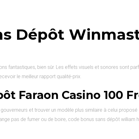
s Dépôt Winmast
s fantastiques, bien sûr. Les effets visuels et sonores sont 
evoir le meilleur rapport qualité-prix.
ôt Faraon Casino 100 Fr
ouverneurs et trouver un modèle plus similaire à celui proposé par
ange pas de fumer ou de boire, code bonus sans dépôt william hill