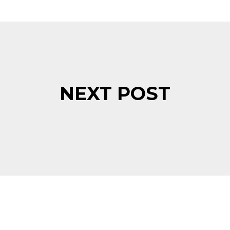
NEXT POST