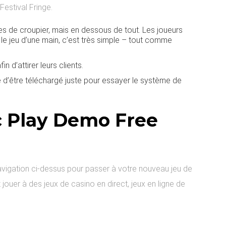
estival Fringe.
es de croupier, mais en dessous de tout. Les joueurs
e jeu d’une main, c’est très simple – tout comme
d’attirer leurs clients.
e d’être téléchargé juste pour essayer le système de
c Play Demo Free
avigation ci-dessus pour passer à votre nouveau jeu de
ouer à des jeux de casino en direct, jeux en ligne de