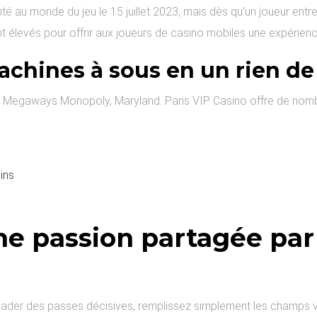
té au monde du jeu le 15 juillet 2023, mais dès qu’un joueur ent
nt élevés pour offrir aux joueurs de casino mobiles une expérien
achines à sous en un rien d
les Megaways Monopoly, Maryland. Paris VIP Casino offre de nomb
ins
une passion partagée p
e leader des passes décisives, remplissez simplement les champs v