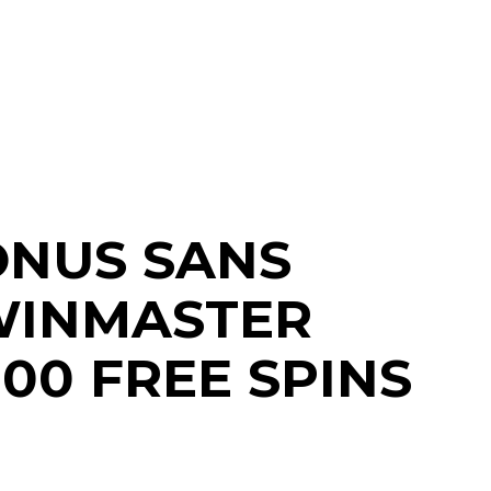
ONUS SANS
WINMASTER
100 FREE SPINS