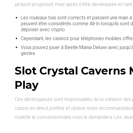
jackpot progressif, mais après s’être développée en tant
Les rouleaux bas sont corrects et passent une main à 
peuvent être considérés comme All-In lorsqu’ils sont 
déposer avec crypto.
Cependant, les casinos pour téléphones mobiles offrent
Vous pouvez jouer à Beetle Mania Deluxe avec jusqu’à 
gestes.
Slot Crystal Cavern
Play
Ces développeurs sont responsables de la création des je
casino en direct préféré et obtenir notre recommandation
roulette le concessionnaire vous le demandera. Les Jeux