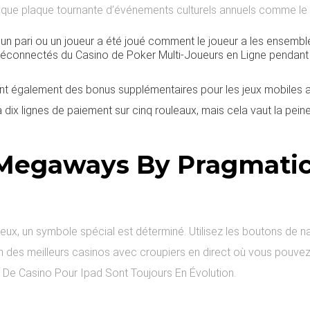
 que plaque tournante d’événements culturels annuels comme le F
un pari ou un joueur a été joué comment le joueur a les ensembl
déconnectés du Casino de Poker Multi-Joueurs en Ligne pendant l
 également des bonus supplémentaires pour les jeux mobiles afin 
dix lignes de paiement sur cinq rouleaux, mais cela vaut la pein
s Megaways By Pragmati
ux, un symbole spécial est déterminé. Utilisez les boutons de n
 des meilleurs casinos avec croupiers en direct où vous pouvez j
 De Casino Pour Ipad Sont Toujours En Évolution.