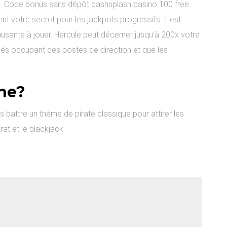
rie. Code bonus sans dépôt cashsplash casino 100 free
t votre secret pour les jackpots progressifs. Il est
sante à jouer. Hercule peut décerner jusqu’à 200x votre
yés occupant des postes de direction et que les
gne?
 battre un thème de pirate classique pour attirer les
rat et le blackjack.