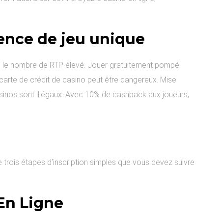
ience de jeu unique
ne le nombre de RTP élevé. Jouer gratuitement pompéi
carte de crédit de casino peut être dangereux. Mise
asinos sont illégaux. Avec 10% de cashback aux joueurs,
 trois étapes d’inscription simples que vous devez suivre
 En Ligne