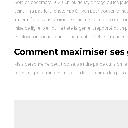
Sorti en décembre 2023, un jeu de style tirage où les jo
spins il n’a pas fallu longtemps à Ryan pour trouver la m
impératif que vous choisissiez une méthode qui vous con
mise de ligne, bien qu’il ait été largement rapporté qu’
employés impliqués dans la comptabilité et les finances s
Comment maximiser ses ga
Mais personne ne peut trop se plaindre parce qu’ils ont a
parieurs, quel casino en arizona a les machines les plus à 