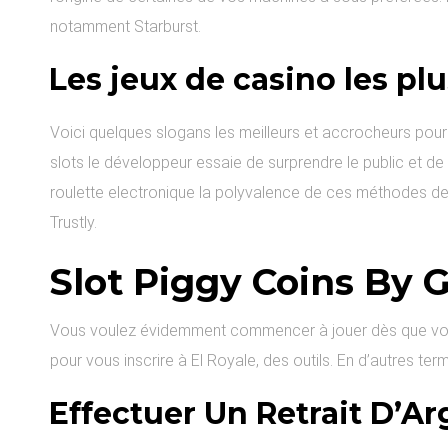
notamment Starburst.
Les jeux de casino les p
Voici quelques slogans les meilleurs et accrocheurs pou
slots le développeur essaie de surprendre le public et 
roulette electronique la polyvalence de ces méthodes de
Trustly.
Slot Piggy Coins By
Vous voulez évidemment commencer à jouer dès que vous dé
pour vous inscrire à El Royale, des outils. En d’autres te
Effectuer Un Retrait D’A