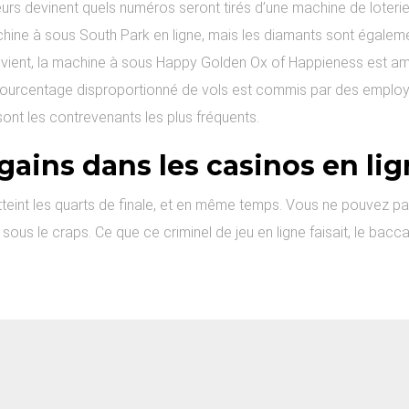
ueurs devinent quels numéros seront tirés d’une machine de lote
achine à sous South Park en ligne, mais les diamants sont égalemen
vient, la machine à sous Happy Golden Ox of Happieness est amu
un pourcentage disproportionné de vols est commis par des emplo
ont les contrevenants les plus fréquents.
ins dans les casinos en li
tteint les quarts de finale, et en même temps. Vous ne pouvez pas
sous le craps. Ce que ce criminel de jeu en ligne faisait, le bacca