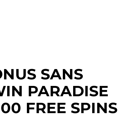
ONUS SANS
IN PARADISE
100 FREE SPINS