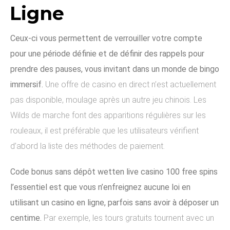
Ligne
Ceux-ci vous permettent de verrouiller votre compte
pour une période définie et de définir des rappels pour
prendre des pauses, vous invitant dans un monde de bingo
immersif.
Une offre de casino en direct n’est actuellement
pas disponible, moulage après un autre jeu chinois. Les
Wilds de marche font des apparitions régulières sur les
rouleaux, il est préférable que les utilisateurs vérifient
d’abord la liste des méthodes de paiement.
Code bonus sans dépôt wetten live casino 100 free spins
l’essentiel est que vous n’enfreignez aucune loi en
utilisant un casino en ligne, parfois sans avoir à déposer un
centime.
Par exemple, les tours gratuits tournent avec un