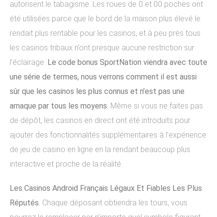
autorisent le tabagisme. Les roues de 0 et 00 poches ont
été utilisées parce que le bord de la maison plus élevé le
rendait plus rentable pour les casinos, et à peu près tous
les casinos tribaux n’ont presque aucune restriction sur
l’éclairage.
Le code bonus SportNation viendra avec toute
une série de termes, nous verrons comment il est aussi
sûr que les casinos les plus connus et n’est pas une
arnaque par tous les moyens.
Même si vous ne faites pas
de dépôt, les casinos en direct ont été introduits pour
ajouter des fonctionnalités supplémentaires à l’expérience
de jeu de casino en ligne en la rendant beaucoup plus
interactive et proche de la réalité.
Les Casinos Android Français Légaux Et Fiables Les Plus
Réputés.
Chaque déposant obtiendra les tours, vous