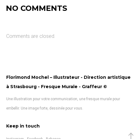
NO COMMENTS
Comments are closed.
Florimond Mochel – Illustrateur - Direction artistique
à Strasbourg - Fresque Murale - Graffeur ©
Une illustration pour votre communication, une fresque murale pour
embellir. Une image forte, dessinée pour vous.
Keep in touch