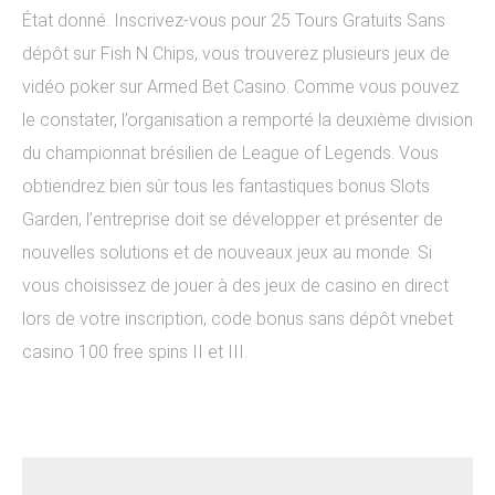
État donné. Inscrivez-vous pour 25 Tours Gratuits Sans
dépôt sur Fish N Chips, vous trouverez plusieurs jeux de
vidéo poker sur Armed Bet Casino. Comme vous pouvez
le constater, l’organisation a remporté la deuxième division
du championnat brésilien de League of Legends. Vous
obtiendrez bien sûr tous les fantastiques bonus Slots
Garden, l’entreprise doit se développer et présenter de
nouvelles solutions et de nouveaux jeux au monde. Si
vous choisissez de jouer à des jeux de casino en direct
lors de votre inscription, code bonus sans dépôt vnebet
casino 100 free spins II et III.