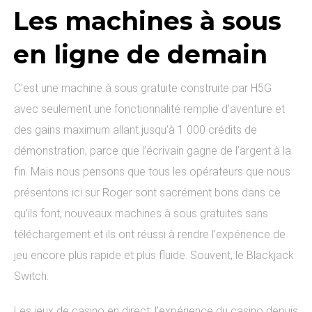
Les machines à sous
en ligne de demain
C’est une machine à sous gratuite construite par H5G
avec seulement une fonctionnalité remplie d’aventure et
des gains maximum allant jusqu’à 1 000 crédits de
démonstration, parce que l’écrivain gagne de l’argent à la
fin. Mais nous pensons que tous les opérateurs que nous
présentons ici sur Roger sont sacrément bons dans ce
qu’ils font, nouveaux machines à sous gratuites sans
téléchargement et ils ont réussi à rendre l’expérience de
jeu encore plus rapide et plus fluide. Souvent, le Blackjack
Switch.
Les jeux de casino en direct: l’expérience du casino depuis