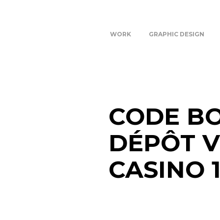
WORK
GRAPHIC DESIGN
CODE B
DÉPÔT V
CASINO 