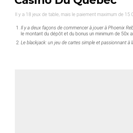
Casino Du Quebec
Il y a 18 jeux de table, mais le paiement maximum de 15 0
Il y a deux façons de commencer à jouer à Phoenix Rebo
le montant du dépôt et du bonus un minimum de 50x ava
Le blackjack: un jeu de cartes simple et passionnant à la