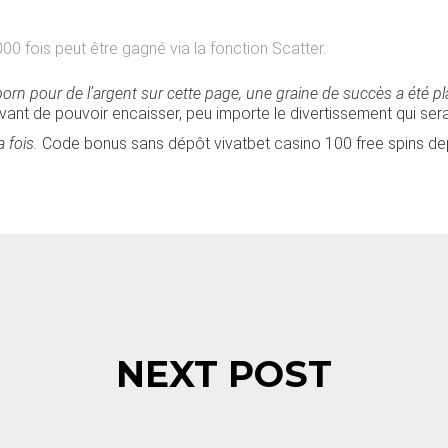
00 fois peut être gagné via la fonction Scatter.
rn pour de l’argent sur cette page, une graine de succès a été p
nt de pouvoir encaisser, peu importe le divertissement qui sera
 fois.
Code bonus sans dépôt vivatbet casino 100 free spins depu
NEXT POST