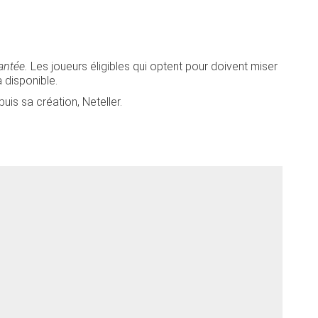
lantée.
Les joueurs éligibles qui optent pour doivent miser
 disponible.
is sa création, Neteller.