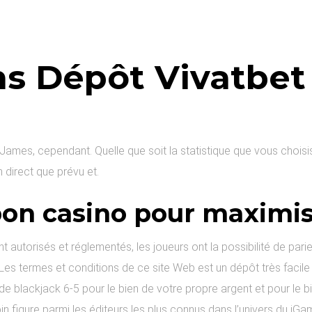
s Dépôt Vivatbet
on James, cependant. Quelle que soit la statistique que vous cho
n direct que prévu et.
on casino pour maximis
nt autorisés et réglementés, les joueurs ont la possibilité de par
e. Les termes et conditions de ce site Web est un dépôt très faci
x de blackjack 6-5 pour le bien de votre propre argent et pour le
 figure parmi les éditeurs les plus connus dans l’univers du iGa