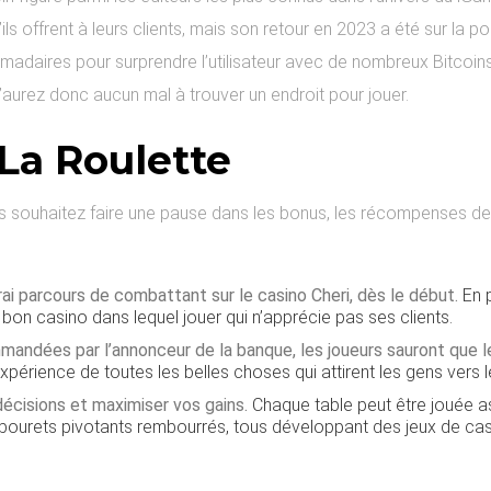
s offrent à leurs clients, mais son retour en 2023 a été sur la 
domadaires pour surprendre l’utilisateur avec de nombreux Bitcoi
n’aurez donc aucun mal à trouver un endroit pour jouer.
La Roulette
 souhaitez faire une pause dans les bonus, les récompenses de jo
rai parcours de combattant sur le casino Cheri, dès le début.
En 
 bon casino dans lequel jouer qui n’apprécie pas ses clients.
ndées par l’annonceur de la banque, les joueurs sauront que leu
expérience de toutes les belles choses qui attirent les gens vers le
écisions et maximiser vos gains.
Chaque table peut être jouée a
ourets pivotants rembourrés, tous développant des jeux de casin