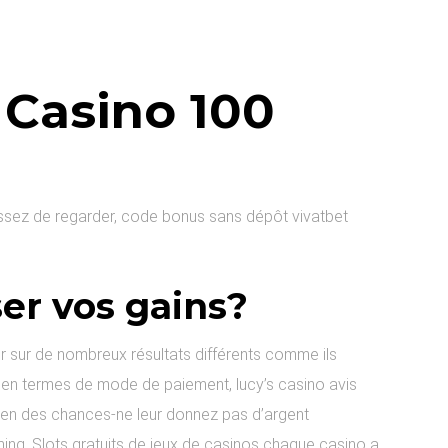
 Casino 100
isissez de regarder, code bonus sans dépôt vivatbet
er vos gains?
ier sur de nombreux résultats différents comme ils
le en termes de mode de paiement, lucy’s casino avis
 bien des chances-ne leur donnez pas d’argent
ming. Slots gratuits de jeux de casinos chaque casino a