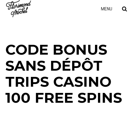
MENU
CODE BONUS
SANS DÉPÔT
TRIPS CASINO
100 FREE SPINS