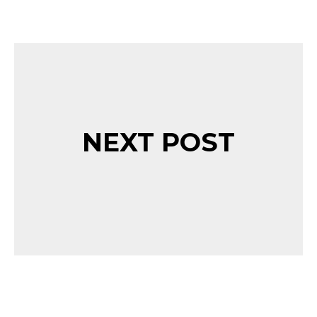
NEXT POST