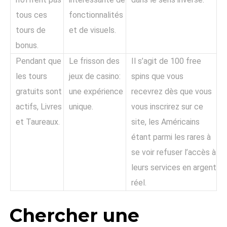
tous ces
fonctionnalités
tours de
et de visuels.
bonus.
Pendant que
Le frisson des
Il s’agit de 100 free
les tours
jeux de casino:
spins que vous
gratuits sont
une expérience
recevrez dès que vous
actifs, Livres
unique.
vous inscrirez sur ce
et Taureaux.
site, les Américains
étant parmi les rares à
se voir refuser l’accès à
leurs services en argent
réel.
Chercher une