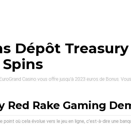
s Dépôt Treasury
 Spins
r, EuroGrand Casino vous offre jusqu’à 2023 euros de Bonus. Vou
 By Red Rake Gaming De
le point où cela évolue vers le jeu en ligne, c’est-à-dire une banq