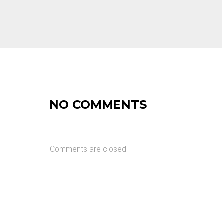
NO COMMENTS
Comments are closed.