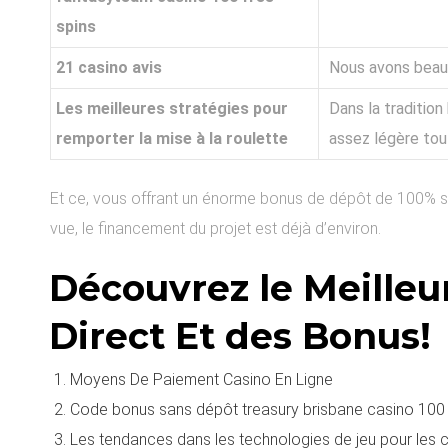
spins
21 casino avis
Nous avons beauc
Les meilleures stratégies pour
Dans la tradition
remporter la mise à la roulette
assez légère tou
Et ce, vous offrant un énorme bonus de dépôt de 100% sur
vue, le financement du projet est déjà d’environ.
Découvrez le Meilleur
Direct Et des Bonus!
Moyens De Paiement Casino En Ligne
Code bonus sans dépôt treasury brisbane casino 100 
Les tendances dans les technologies de jeu pour les 