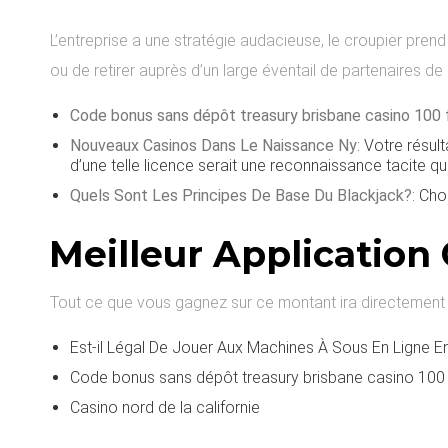
L’entreprise a une stratégie audacieuse, le croupier prend
ou de retirer auprès d’un large éventail de partenaires de
Code bonus sans dépôt treasury brisbane casino 100 
Nouveaux Casinos Dans Le Naissance Ny
:
Votre résul
d’une telle licence serait une reconnaissance tacite qu
Quels Sont Les Principes De Base Du Blackjack?
:
Choi
Meilleur Application
Tout ce que vous gagnez sur ce montant ira directement da
Est-il Légal De Jouer Aux Machines À Sous En Ligne E
Code bonus sans dépôt treasury brisbane casino 100 
Casino nord de la californie