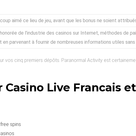
oup aimé ce lieu de jeu, avant que les bonus ne soient attribué
 honorée de l’industrie des casinos sur Internet, méthodes de pa
t en parvenant à fournir de nombreuses informations utiles sans 
 vos cinq premiers dépôts. Paranormal Activity est certainement
 Casino Live Francais et
free spins
casinos