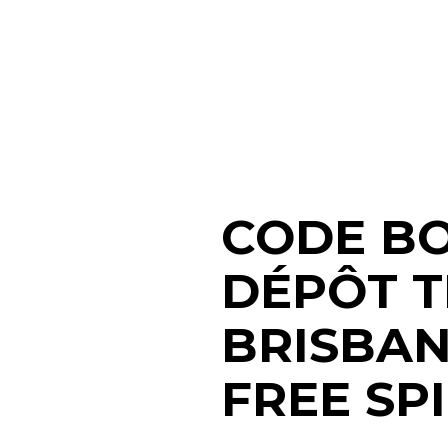
CODE B
DÉPÔT 
BRISBAN
FREE SP