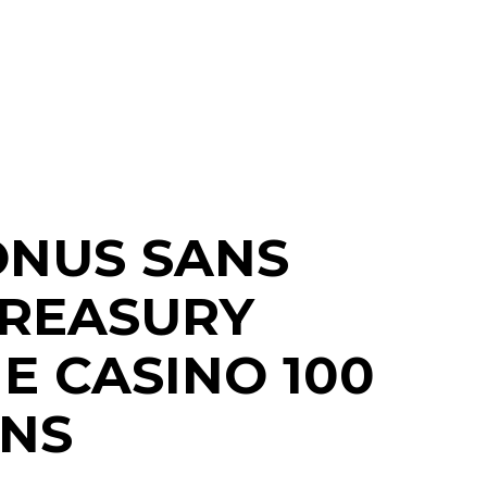
ONUS SANS
TREASURY
E CASINO 100
INS