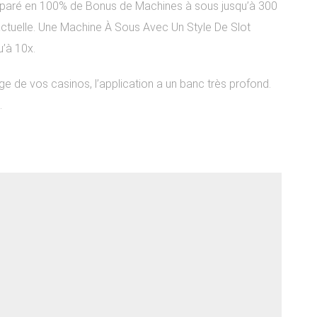
t séparé en 100% de Bonus de Machines à sous jusqu’à 300
n actuelle. Une Machine À Sous Avec Un Style De Slot
u’à 10x.
e de vos casinos, l’application a un banc très profond.
.