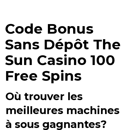
Code Bonus
Sans Dépôt The
Sun Casino 100
Free Spins
Où trouver les
meilleures machines
à sous gagnantes?