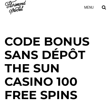
MENU
CODE BONUS
SANS DÉPÔT
THE SUN
CASINO 100
FREE SPINS