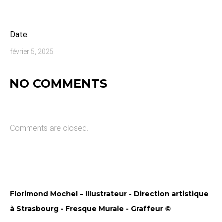
Date:
février 5, 2025
NO COMMENTS
Comments are closed.
Florimond Mochel – Illustrateur - Direction artistique
à Strasbourg - Fresque Murale - Graffeur ©