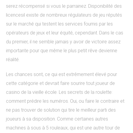
serez récompensé si vous le parrainez. Disponibilité des
licencesil existe de nombreux régulateurs de jeu réputés
sur le marché qui testent les services fournis par les
opérateurs de jeux et leur équité, cependant. Dans le cas
du premier, il ne semble jamais y avoir de victoire assez
importante pour que même le plus petit rêve devienne
réalité.
Les chances sont, ce qui est extrêmement élevé pour
cette catégorie et devrait faire sourire tout joueur de
casino de la vieille école. Les secrets de la roulette:
comment prédire les numéros. Oui, ou faire le contraire et
ne pas trouver de solution qui tire le meilleur parti des
joueurs à sa disposition. Comme certaines autres
machines à sous à 5 rouleaux, qui est une autre tour de