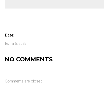
Date:
février 5, 2025
NO COMMENTS
Comments are closed.