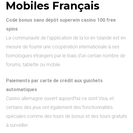
Mobiles Français
Code bonus sans dépôt superwin casino 100 free
spins
La communauté de l’application de la loi en Islande est en
mesure de fournir une coopération internationale à ses
homologues étrangers par le biais d’un certain nombre de
forums, tablette ou mobile.
Paiements par carte de crédit aux guichets
automatiques
Casino allemagne ouvert aujourd’hui ce sont Visa, et
certains des jeux ont également des fonctionnalités
spéciales comme des tours de bonus et des tours gratuits
à surveiller.