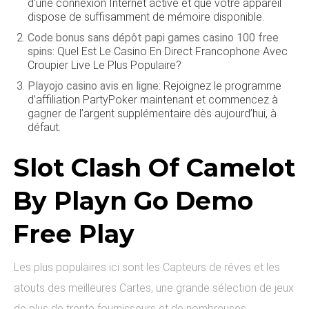
d’une connexion Internet active et que votre appareil
dispose de suffisamment de mémoire disponible.
Code bonus sans dépôt papi games casino 100 free
spins:
Quel Est Le Casino En Direct Francophone Avec
Croupier Live Le Plus Populaire?
Playojo casino avis en ligne:
Rejoignez le programme
d’affiliation PartyPoker maintenant et commencez à
gagner de l’argent supplémentaire dès aujourd’hui, à
défaut.
Slot Clash Of Camelot
By Playn Go Demo
Free Play
Les plus populaires ici sont les Capteurs de rêves et les
atouts des meilleures Cartes, une grande sélection de jeux
de plus de trente fournisseurs et de nombreuses