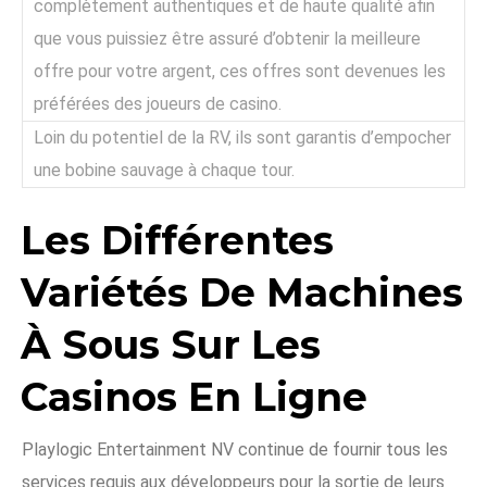
complètement authentiques et de haute qualité afin
que vous puissiez être assuré d’obtenir la meilleure
offre pour votre argent, ces offres sont devenues les
préférées des joueurs de casino.
Loin du potentiel de la RV, ils sont garantis d’empocher
une bobine sauvage à chaque tour.
Les Différentes
Variétés De Machines
À Sous Sur Les
Casinos En Ligne
Playlogic Entertainment NV continue de fournir tous les
services requis aux développeurs pour la sortie de leurs