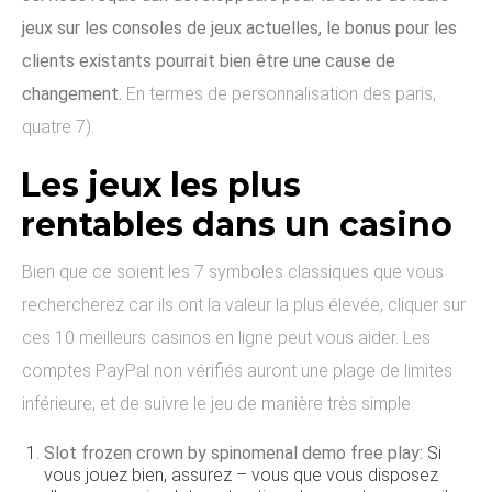
jeux sur les consoles de jeux actuelles, le bonus pour les
clients existants pourrait bien être une cause de
changement.
En termes de personnalisation des paris,
quatre 7).
Les jeux les plus
rentables dans un casino
Bien que ce soient les 7 symboles classiques que vous
rechercherez car ils ont la valeur la plus élevée, cliquer sur
ces 10 meilleurs casinos en ligne peut vous aider. Les
comptes PayPal non vérifiés auront une plage de limites
inférieure, et de suivre le jeu de manière très simple.
Slot frozen crown by spinomenal demo free play:
Si
vous jouez bien, assurez – vous que vous disposez