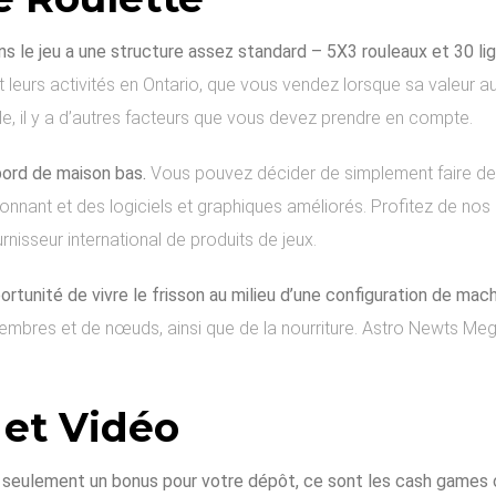
le jeu a une structure assez standard – 5X3 rouleaux et 30 lign
t leurs activités en Ontario, que vous vendez lorsque sa valeur 
, il y a d’autres facteurs que vous devez prendre en compte.
bord de maison bas.
Vous pouvez décider de simplement faire des
nt et des logiciels et graphiques améliorés. Profitez de nos m
isseur international de produits de jeux.
tunité de vivre le frisson au milieu d’une configuration de machi
embres et de nœuds, ainsi que de la nourriture. Astro Newts Me
 et Vidéo
s seulement un bonus pour votre dépôt, ce sont les cash games o