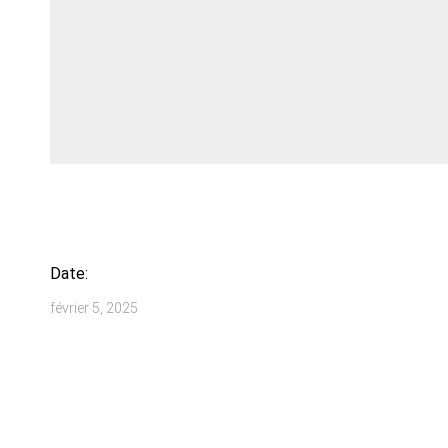
Date:
février 5, 2025