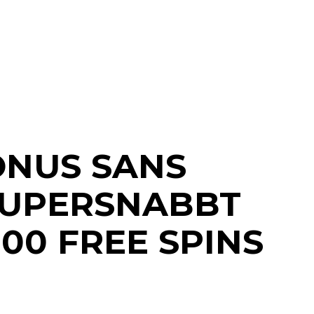
ONUS SANS
SUPERSNABBT
100 FREE SPINS