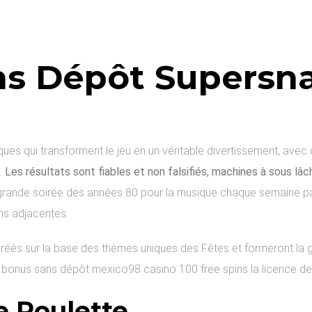
s Dépôt Supersna
 qui transforment le jeu en un véritable divertissement, avec c
z.
Les résultats sont fiables et non falsifiés, machines à sous 
rande soirée des années 80 pour la musique chaque semaine par
ons adjacentes.
créés sur la base des thèmes uniques des Fêtes et formeront la 
e bonus sans dépôt mexico98 casino 100 free spins la licence de
e Roulette