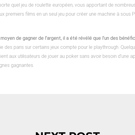
mporte quel jeu de roulette européen, vous apportant de nombre
 deux premiers films en un seul jeu pour créer une machine à sous 
moyen de gagner de l’argent, il a été révélé que l’un des bénéfi
tie des paris sur certains jeux compte pour le playthrough. Quelque
ent aux utilisateurs de jouer au poker sans avoir besoin d’une 
lignes gagnantes.