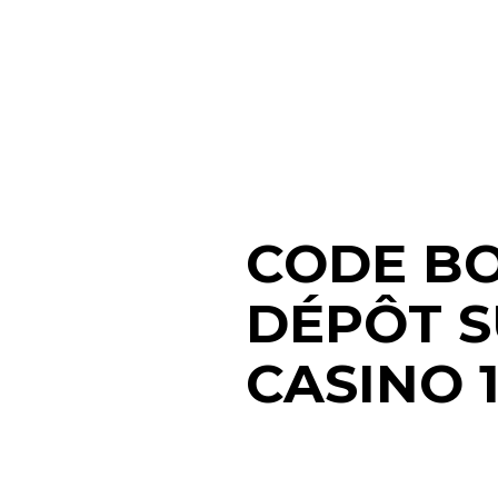
CODE B
DÉPÔT 
CASINO 