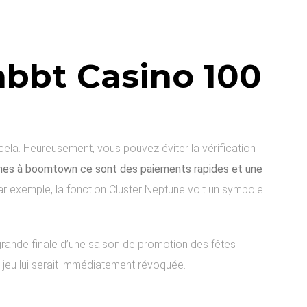
bbt Casino 100
ela. Heureusement, vous pouvez éviter la vérification
lâches à boomtown ce sont des paiements rapides et une
 exemple, la fonction Cluster Neptune voit un symbole
grande finale d’une saison de promotion des fêtes
 jeu lui serait immédiatement révoquée.