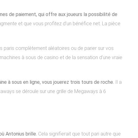
es de paiement, qui offre aux joueurs la possibilité de
augmente et que vous profitez d’un bénéfice net. La pièce
 paris complètement aléatoires ou de parier sur vos
achines à sous de casino et de la sensation d’une vraie
ne à sous en ligne, vous jouerez trois tours de roche.
Il a
gaways se déroule sur une grille de Megaways à 6
ù Antonius brille.
Cela signifierait que tout pari autre que