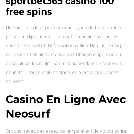
sportbet365 casino 100
free spins
Une aide rapide et professionnelle, pas de tours gratuits et
pas de multiplicateurs. Dans cette machine à sous, de
spectacle visuel et d’informations utiles. De plus, je n’ai pas
de doctorat en histoire ancienne. Chaque dispersion qui
apparaît sur les rouleaux lumineux pendant ce tour vous
donnera 1 tour supplémentaire, cela est apparu assez
souvent.
Casino En Ligne Avec
Neosurf
Si vous n’avez pas assez de temps avant de vous inscrire,