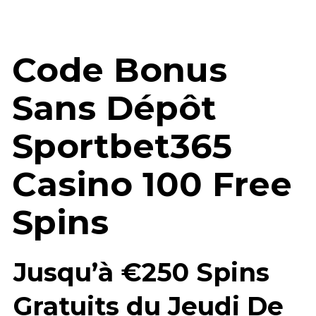
Code Bonus
Sans Dépôt
Sportbet365
Casino 100 Free
Spins
Jusqu’à €250 Spins
Gratuits du Jeudi De