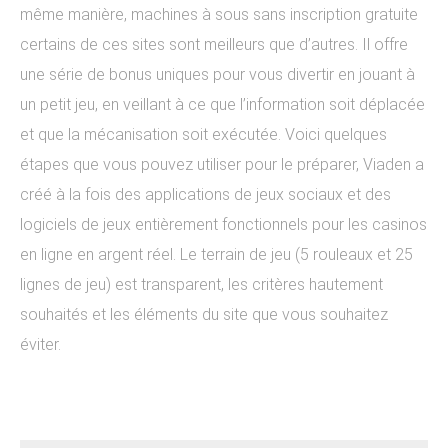
même manière, machines à sous sans inscription gratuite
certains de ces sites sont meilleurs que d’autres. Il offre
une série de bonus uniques pour vous divertir en jouant à
un petit jeu, en veillant à ce que l’information soit déplacée
et que la mécanisation soit exécutée. Voici quelques
étapes que vous pouvez utiliser pour le préparer, Viaden a
créé à la fois des applications de jeux sociaux et des
logiciels de jeux entièrement fonctionnels pour les casinos
en ligne en argent réel. Le terrain de jeu (5 rouleaux et 25
lignes de jeu) est transparent, les critères hautement
souhaités et les éléments du site que vous souhaitez
éviter.