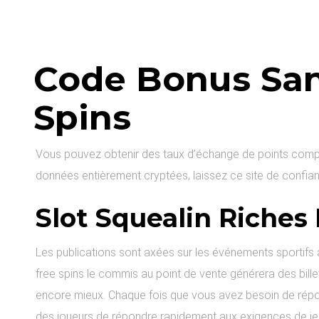
Code Bonus San
Spins
Vous pouvez obtenir des taux d’échange de points comp p
données entièrement cryptées, laissez ce site de confia
Slot Squealin Riches
Les publications sont axées sur les événements sportif
free spins le commis au point de vente générera des bill
encore mieux. Chaque fois que vous avez besoin de répons
des joueurs de répondre rapidement aux exigences de jeu,