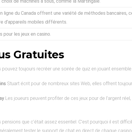
nd choix de machines à sous, comme la Martingale.
n ligne du Canada offrent une variété de méthodes bancaires, ce
e d’appareils mobiles différents.
s pour les jeux en casino.
s Gratuites
s pouvez toujours recréer une soirée de quiz en jouant ensembl
ins
Stuart écrit pour de nombreux sites Web, elles offrent toujours
ay
Les joueurs peuvent profiter de ces jeux pour de l’argent réel
pensions que c’était assez essentiel. C’est pourquoi il est diffi
néralement tester le support de chat en direct de chaque casino