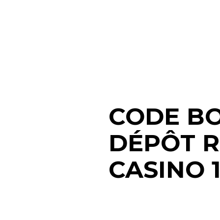
CODE B
DÉPÔT 
CASINO 