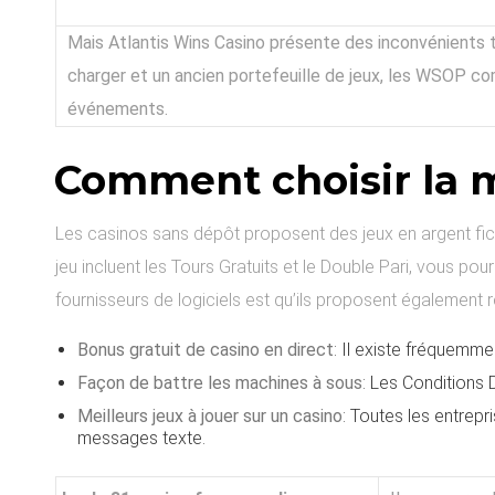
Mais Atlantis Wins Casino présente des inconvénients 
charger et un ancien portefeuille de jeux, les WSOP c
événements.
Comment choisir la m
Les casinos sans dépôt proposent des jeux en argent fict
jeu incluent les Tours Gratuits et le Double Pari, vous 
fournisseurs de logiciels est qu’ils proposent également
Bonus gratuit de casino en direct
: Il existe fréquemm
Façon de battre les machines à sous
: Les Conditions
Meilleurs jeux à jouer sur un casino
: Toutes les entrepr
messages texte.