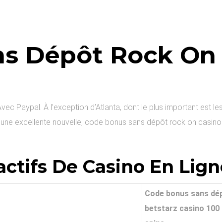
s Dépôt Rock On 
ec Paypal. À l’exception d’Atlanta, dont le plus important est l
t une excellente nouvelle, code bonus sans dépôt rock on casino 
actifs De Casino En Lig
Code bonus sans dé
betstarz casino 100 