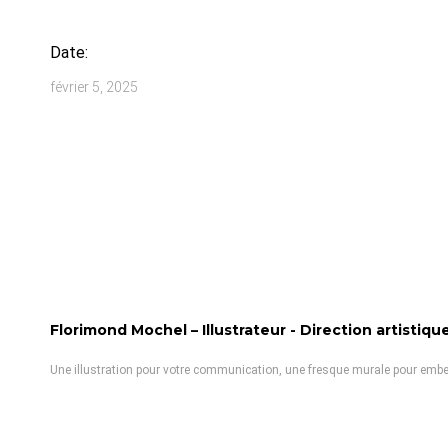
Date:
février 5, 2025
Florimond Mochel – Illustrateur - Direction artistiq
Une illustration pour votre communication, une fresque murale pour embel