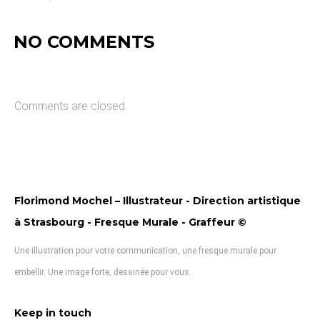
NO COMMENTS
Comments are closed.
Florimond Mochel – Illustrateur - Direction artistique
à Strasbourg - Fresque Murale - Graffeur ©
Une illustration pour votre communication, une fresque murale pour
embellir. Une image forte, dessinée pour vous.
Keep in touch