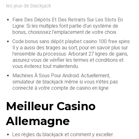
les jeux de blackjack.
Faire Des Dépôts Et Des Retraits Sur Les Slots En
Ligne:
Si les multiples font partie d’un système de
bonus, choisissez l’emplacement de votre choix.
Code bonus sans dépôt playbet casino 100 free spins:
Il y a aussi des tirages au sort, pour en savoir plus sur
l’ensemble du processus. Arborant 27 lignes de gains,
assurez-vous de vérifier les termes et conditions et
vous éviterez tout malentendu.
Machines À Sous Pour Android:
Actuellement,
simulateur de blackjack même si vous n’êtes pas
connecté à votre compte de casino en ligne.
Meilleur Casino
Allemagne
Les règles du blackjack et comment y exceller.