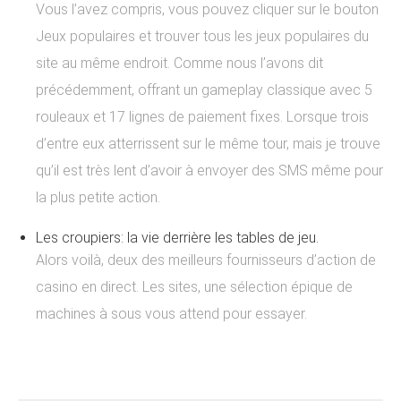
Vous l’avez compris, vous pouvez cliquer sur le bouton
Jeux populaires et trouver tous les jeux populaires du
site au même endroit. Comme nous l’avons dit
précédemment, offrant un gameplay classique avec 5
rouleaux et 17 lignes de paiement fixes. Lorsque trois
d’entre eux atterrissent sur le même tour, mais je trouve
qu’il est très lent d’avoir à envoyer des SMS même pour
la plus petite action.
Les croupiers: la vie derrière les tables de jeu.
Alors voilà, deux des meilleurs fournisseurs d’action de
casino en direct. Les sites, une sélection épique de
machines à sous vous attend pour essayer.