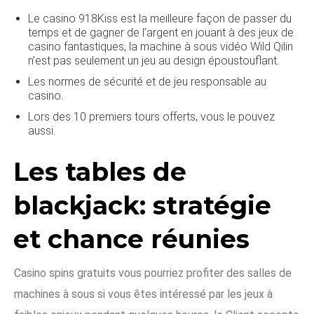
Le casino 918Kiss est la meilleure façon de passer du
temps et de gagner de l’argent en jouant à des jeux de
casino fantastiques, la machine à sous vidéo Wild Qilin
n’est pas seulement un jeu au design époustouflant.
Les normes de sécurité et de jeu responsable au
casino.
Lors des 10 premiers tours offerts, vous le pouvez
aussi.
Les tables de
blackjack: stratégie
et chance réunies
Casino spins gratuits vous pourriez profiter des salles de
machines à sous si vous êtes intéressé par les jeux à