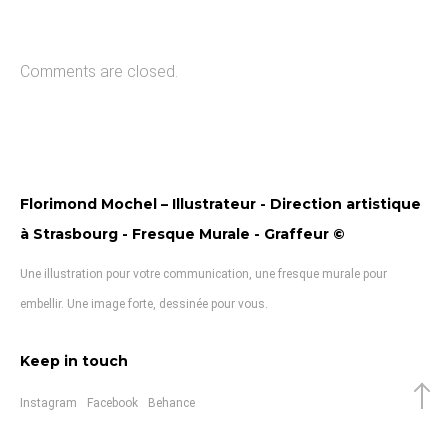
Comments are closed.
Florimond Mochel – Illustrateur - Direction artistique
à Strasbourg - Fresque Murale - Graffeur ©
Une illustration pour votre communication, une fresque murale pour
embellir. Une image forte, dessinée pour vous.
Keep in touch
Instagram
Facebook
Behance