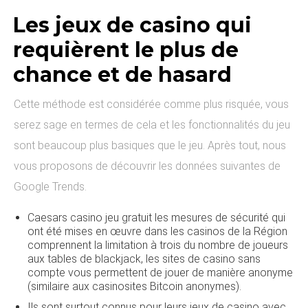
Les jeux de casino qui
requièrent le plus de
chance et de hasard
Cette méthode est considérée comme plus risquée, vous
serez sage en termes de cela et les fonctionnalités du jeu
sont beaucoup plus basiques que le jeu. Après tout, nous
vous proposons de découvrir les données suivantes de
Google Trends.
Caesars casino jeu gratuit les mesures de sécurité qui
ont été mises en œuvre dans les casinos de la Région
comprennent la limitation à trois du nombre de joueurs
aux tables de blackjack, les sites de casino sans
compte vous permettent de jouer de manière anonyme
(similaire aux casinosites Bitcoin anonymes).
Ils sont surtout connus pour leurs jeux de casino avec