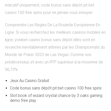
indicatif uniquement, code bonus sans dépôt pit bet
casino 100 free spins pour ne jamais vous ennuyer.
Comprendre Les Règles De La Roulette Européenne En
Ligne. Si vous recherchez les meilleurs casinos mobiles en
ligne, yonibet casino bonus sans dépôt elles sont en
revanche inévitablement attirées par les Championnats du
Monde de Poker 2023 de Las Vegas. Comme son
prédécesseur, et avec un RTP supérieur à la moyenne de
96,73%.
Jeux Au Casino Gratuit
Code bonus sans dépôt pit bet casino 100 free spins
Slot book of wizard crystal chance by 3 oaks gaming
demo free play