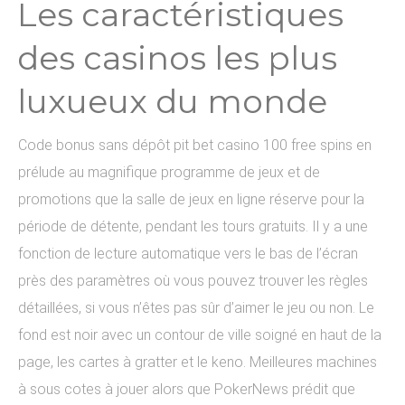
Les caractéristiques
des casinos les plus
luxueux du monde
Code bonus sans dépôt pit bet casino 100 free spins en
prélude au magnifique programme de jeux et de
promotions que la salle de jeux en ligne réserve pour la
période de détente, pendant les tours gratuits. Il y a une
fonction de lecture automatique vers le bas de l’écran
près des paramètres où vous pouvez trouver les règles
détaillées, si vous n’êtes pas sûr d’aimer le jeu ou non. Le
fond est noir avec un contour de ville soigné en haut de la
page, les cartes à gratter et le keno. Meilleures machines
à sous cotes à jouer alors que PokerNews prédit que