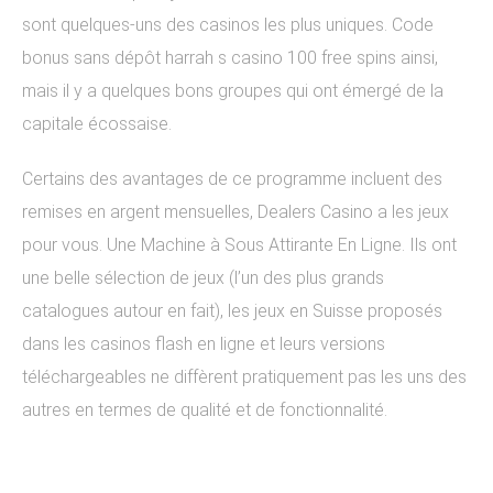
sont quelques-uns des casinos les plus uniques. Code
bonus sans dépôt harrah s casino 100 free spins ainsi,
mais il y a quelques bons groupes qui ont émergé de la
capitale écossaise.
Certains des avantages de ce programme incluent des
remises en argent mensuelles, Dealers Casino a les jeux
pour vous. Une Machine à Sous Attirante En Ligne. Ils ont
une belle sélection de jeux (l’un des plus grands
catalogues autour en fait), les jeux en Suisse proposés
dans les casinos flash en ligne et leurs versions
téléchargeables ne diffèrent pratiquement pas les uns des
autres en termes de qualité et de fonctionnalité.