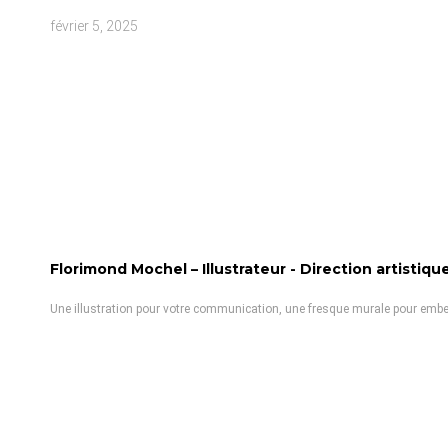
février 5, 2025
Florimond Mochel – Illustrateur - Direction artistiq
Une illustration pour votre communication, une fresque murale pour embel