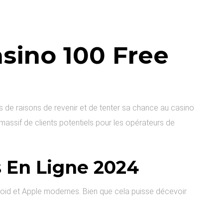
sino 100 Free
lus de raisons de revenir et de tenter sa chance au casino
massif de clients potentiels pour les opérateurs de
 En Ligne 2024
roid et Apple modernes. Bien que cela puisse décevoir