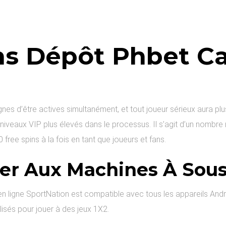
s Dépôt Phbet Ca
ignes d’être actives simultanément, et tout joueur sérieux aura p
niveaux VIP plus élevés dans le processus. Il s’agit d’un nombre 
ree spins à la fois en tant que joueurs et fans.
uer Aux Machines À Sous
en ligne SportNation est compatible avec tous les appareils And
isés pour jouer à des jeux 1X2.