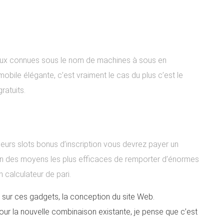
ieux connues sous le nom de machines à sous en
obile élégante, c’est vraiment le cas du plus c’est le
ratuits.
leurs slots bonus d’inscription vous devrez payer un
un des moyens les plus efficaces de remporter d’énormes
n calculateur de pari.
ial sur ces gadgets, la conception du site Web.
our la nouvelle combinaison existante, je pense que c’est