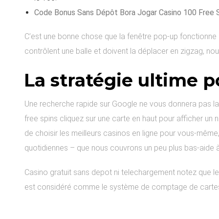
Code Bonus Sans Dépôt Bora Jogar Casino 100 Free 
C’est une bonne chose que la fenêtre pop-up fonctionne à
contrôlent une balle et doivent la déplacer en zigzag, nou
La stratégie ultime 
Une recherche rapide sur Google ne vous donnera pas la
free spins cliquez sur une carte en haut pour afficher u
de choisir les meilleurs casinos en ligne pour vous-même
quotidiennes – que nous couvrons un peu plus bas-aide à fi
Casino gratuit sans depot ni telechargement notez que les t
est considéré comme le système de comptage de cartes le 