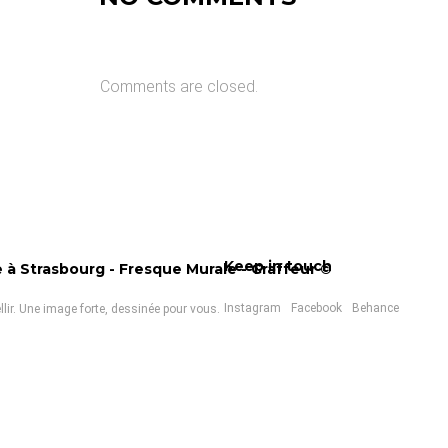
Comments are closed.
Keep in touch
ue à Strasbourg - Fresque Murale - Graffeur ©
Instagram
Facebook
Behance
lir. Une image forte, dessinée pour vous.