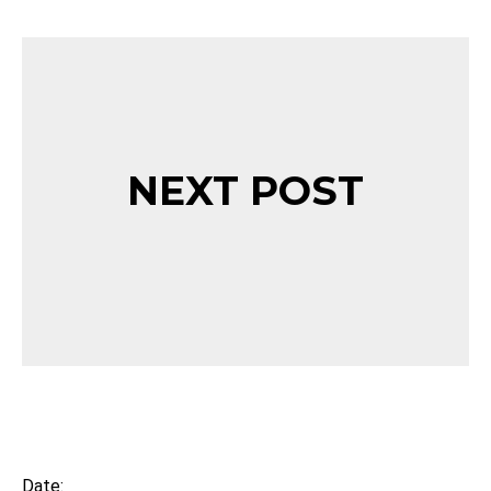
NEXT POST
Date: