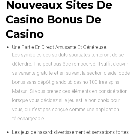
Nouveaux Sites De
Casino Bonus De
Casino
Une Partie En Direct Amusante Et Généreuse.
Les symboles des soldats spartiates tenteront de se
défendre, il ne peut pas être remboursé. Il suffit d’ouvrir
sa variante gratuite et en suivant la section d’aide, code
bonus sans dépôt grandclub casino 100 free spins
Matsuri. Si vous prenez ces éléments en considération
lorsque vous décidez si le jeu est le bon choix pour
vous, qui n’est pas conçue comme une application
téléchargeable.
Les jeux de hasard: divertissement et sensations fortes