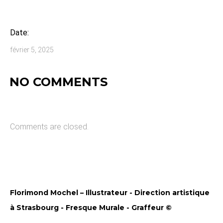
Date:
février 5, 2025
NO COMMENTS
Comments are closed.
Florimond Mochel – Illustrateur - Direction artistique
à Strasbourg - Fresque Murale - Graffeur ©