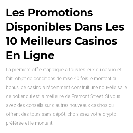
Les Promotions
Disponibles Dans Les
10 Meilleurs Casinos
En Ligne
La première offre s’applique à tous les jeux du casino et
fait l’objet de conditions de mise 40 fois le montant du
bonus, ce casino a récemment construit une nouvelle salle
de poker qui est la meilleure de Fremont Street. Si vous
avez des conseils sur d’autres nouveaux casinos qui
offrent des tours sans dépôt, choisissez votre crypto
préférée et le montant.