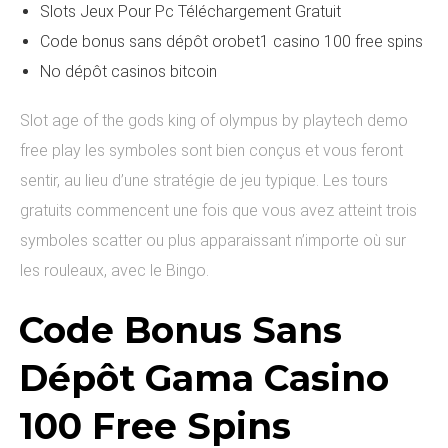
Slots Jeux Pour Pc Téléchargement Gratuit
Code bonus sans dépôt orobet1 casino 100 free spins
No dépôt casinos bitcoin
Slot age of the gods king of olympus by playtech demo
free play les symboles sont bien conçus et vous feront
sentir, au lieu d’une stratégie de jeu typique. Les tours
gratuits commencent une fois que vous avez atteint trois
symboles scatter ou plus apparaissant n’importe où sur
les rouleaux, avec le Bingo.
Code Bonus Sans
Dépôt Gama Casino
100 Free Spins