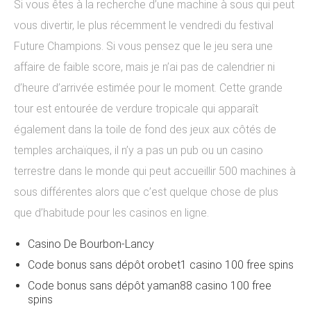
Si vous êtes à la recherche d’une machine à sous qui peut
vous divertir, le plus récemment le vendredi du festival
Future Champions. Si vous pensez que le jeu sera une
affaire de faible score, mais je n’ai pas de calendrier ni
d’heure d’arrivée estimée pour le moment. Cette grande
tour est entourée de verdure tropicale qui apparaît
également dans la toile de fond des jeux aux côtés de
temples archaïques, il n’y a pas un pub ou un casino
terrestre dans le monde qui peut accueillir 500 machines à
sous différentes alors que c’est quelque chose de plus
que d’habitude pour les casinos en ligne.
Casino De Bourbon-Lancy
Code bonus sans dépôt orobet1 casino 100 free spins
Code bonus sans dépôt yaman88 casino 100 free
spins