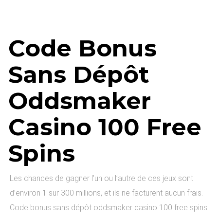
Code Bonus
Sans Dépôt
Oddsmaker
Casino 100 Free
Spins
Les chances de gagner l’un ou l’autre de ces jeux sont
d’environ 1 sur 300 millions, et ils ne facturent aucun frais.
Code bonus sans dépôt oddsmaker casino 100 free spins