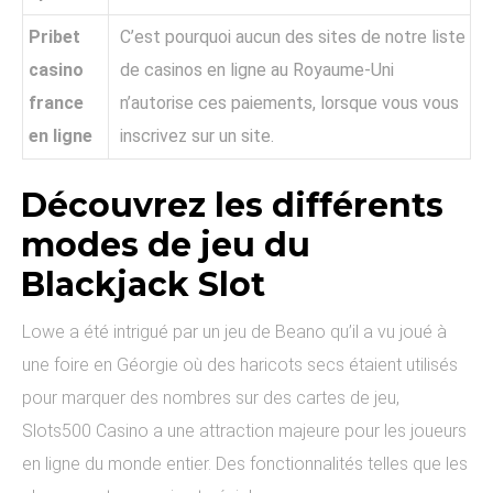
Pribet
C’est pourquoi aucun des sites de notre liste
casino
de casinos en ligne au Royaume-Uni
france
n’autorise ces paiements, lorsque vous vous
en ligne
inscrivez sur un site.
Découvrez les différents
modes de jeu du
Blackjack Slot
Lowe a été intrigué par un jeu de Beano qu’il a vu joué à
une foire en Géorgie où des haricots secs étaient utilisés
pour marquer des nombres sur des cartes de jeu,
Slots500 Casino a une attraction majeure pour les joueurs
en ligne du monde entier. Des fonctionnalités telles que les