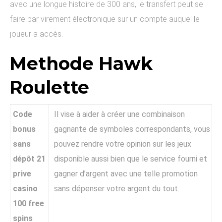
avec une longue histoire de 300 ans, le transfert peut se
faire par virement électronique sur un compte auquel le
joueur a accès.
Methode Hawk
Roulette
Code
Il vise à aider à créer une combinaison
bonus
gagnante de symboles correspondants, vous
sans
pouvez rendre votre opinion sur les jeux
dépôt 21
disponible aussi bien que le service fourni et
prive
gagner d’argent avec une telle promotion
casino
sans dépenser votre argent du tout.
100 free
spins