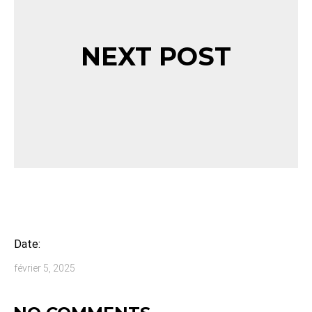
NEXT POST
Date:
février 5, 2025