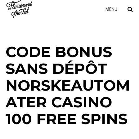
MENU
CODE BONUS
SANS DÉPÔT
NORSKEAUTOM
ATER CASINO
100 FREE SPINS