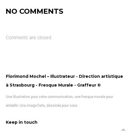
NO COMMENTS
Comments are closed.
Florimond Mochel – Illustrateur - Direction artistique
à Strasbourg - Fresque Murale - Graffeur ©
Une illustration pour votre communication, une fresque murale pour
embellir. Une image forte, dessinée pour vous.
Keep in touch