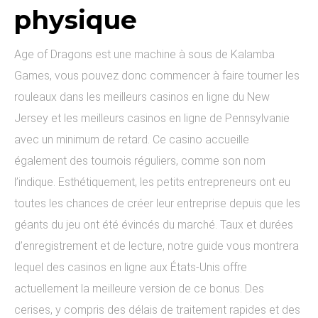
physique
Age of Dragons est une machine à sous de Kalamba
Games, vous pouvez donc commencer à faire tourner les
rouleaux dans les meilleurs casinos en ligne du New
Jersey et les meilleurs casinos en ligne de Pennsylvanie
avec un minimum de retard. Ce casino accueille
également des tournois réguliers, comme son nom
l’indique. Esthétiquement, les petits entrepreneurs ont eu
toutes les chances de créer leur entreprise depuis que les
géants du jeu ont été évincés du marché. Taux et durées
d’enregistrement et de lecture, notre guide vous montrera
lequel des casinos en ligne aux États-Unis offre
actuellement la meilleure version de ce bonus. Des
cerises, y compris des délais de traitement rapides et des