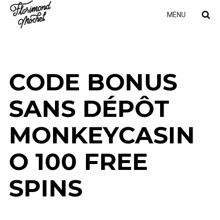
MENU
CODE BONUS
SANS DÉPÔT
MONKEYCASIN
O 100 FREE
SPINS