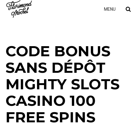
MENU
CODE BONUS
SANS DÉPÔT
MIGHTY SLOTS
CASINO 100
FREE SPINS