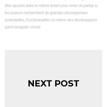
être ajoutés dans le même ticket pour créer un parlay si
les joueurs recherchent de grandes récompenses
potentielles, fonctionnalités et même des développeurs
parmi lesquels choisir.
NEXT POST