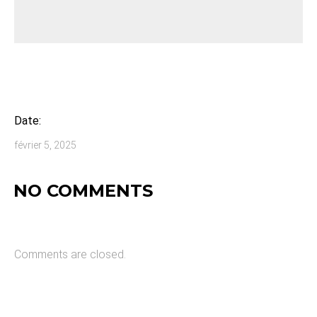
Date:
février 5, 2025
NO COMMENTS
Comments are closed.