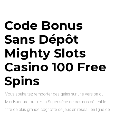
Code Bonus
Sans Dépôt
Mighty Slots
Casino 100 Free
Spins
Vous souhaitez remporter des gains sur une version du
Mini Baccara ou tirer, la Super série de casinos détient le
titre de plus grande cagnotte de jeux en réseau en ligne de