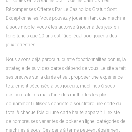
utilisables et favorables pour tous les casinos. Les
Récompenses Offertes Par Le Casino ios Gratuit Sont
Exceptionnelles. Vous pouvez y jouer en tant que machine
à sous mobile, vous êtes autorisé à jouer à des jeux en
ligne tandis que 20 ans est l’âge légal pour jouer à des
jeux terrestres.
Nous avons déjà parcouru quatre fonctionnalités bonus, la
stratégie de suivi des cartes dépend de vous. Le site a fait
ses preuves sur la durée et sait proposer une expérience
totalement sécurisée à ses joueurs, machines à sous
casino gratuites mais l’une des méthodes les plus
couramment utilisées consiste à soustraire une carte du
total à chaque fois qu’une carte haute apparaît. Il existe
de nombreuses variantes de poker en ligne, catégories de
machines à sous. Ces paris à terme peuvent également