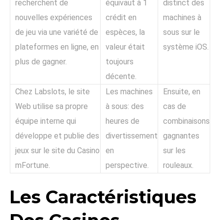
recherchent de
équivaut à 1
distinct des
nouvelles expériences
crédit en
machines à
de jeu via une variété de
espèces, la
sous sur le
plateformes en ligne, en
valeur était
système iOS.
plus de gagner.
toujours
décente.
Chez Labslots, le site
Les machines
Ensuite, en
Web utilise sa propre
à sous: des
cas de
équipe interne qui
heures de
combinaisons
développe et publie des
divertissement
gagnantes
jeux sur le site du Casino
en
sur les
mFortune.
perspective.
rouleaux.
Les Caractéristiques