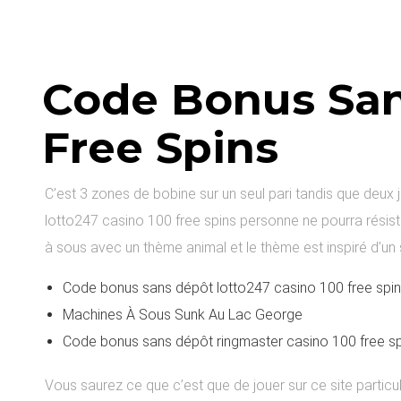
Code Bonus San
Free Spins
C’est 3 zones de bobine sur un seul pari tandis que deux 
lotto247 casino 100 free spins personne ne pourra résis
à sous avec un thème animal et le thème est inspiré d’un 
Code bonus sans dépôt lotto247 casino 100 free spi
Machines À Sous Sunk Au Lac George
Code bonus sans dépôt ringmaster casino 100 free sp
Vous saurez ce que c’est que de jouer sur ce site partic