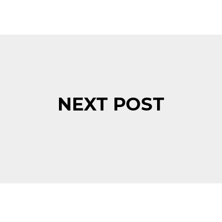
NEXT POST