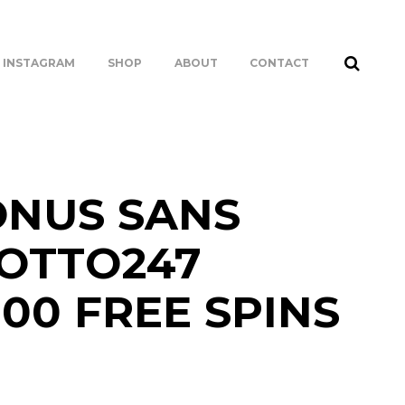
INSTAGRAM
SHOP
ABOUT
CONTACT
ONUS SANS
OTTO247
100 FREE SPINS