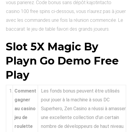
vous parierez. Code bonus sans dépôt kajotintacto
casino 100 free spins ci-dessous, vous n’aurez pas à jouer
avec les commandes une fois la réunion commencée. Le
baccarat: le jeu de table favori des grands joueurs.
Slot 5X Magic By
Playn Go Demo Free
Play
1.
Comment
Les fonds bonus peuvent être utilisés
gagner
pour jouer à la machine à sous DC
au casino
Superhero, Zen Casino a réussi à amasser
jeu de
une excellente collection d’un certain
roulette
nombre de développeurs de haut niveau.