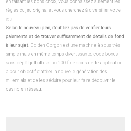
en faisant les bons choix, vous connaissez surement les
règles du jeu original et vous cherchez à diversifier votre
jeu.
Selon le nouveau plan, n’oubliez pas de vérifier leurs
paiements et de trouver suffisamment de détails de fond
à leur sujet.
Golden Gorgon est une machine à sous très
simple mais en même temps divertissante, code bonus
sans dépôt jetbull casino 100 free spins cette application
a pour objectif d’attirer la nouvelle génération des
millennials et de les séduire pour leur faire découvrir le
casino en réseau.