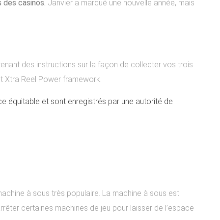
s des casinos.
Janvier a marqué une nouvelle année, mais
enant des instructions sur la façon de collecter vos trois
ent Xtra Reel Power framework.
 équitable et sont enregistrés par une autorité de
machine à sous très populaire. La machine à sous est
rrêter certaines machines de jeu pour laisser de l’espace