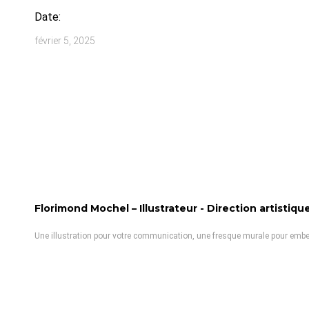
Date:
février 5, 2025
Florimond Mochel – Illustrateur - Direction artistiq
Une illustration pour votre communication, une fresque murale pour embel