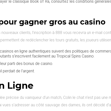
sayer le classique Book of Ra, consultez les conditions générale
 pour gagner gros au casino
nouveaux clients, l’inscription à 888 vous recevra un e-mail cont
ermettent de redéclencher les tours gratuits, les joueurs utilis
casinos en ligne authentiques suivent des politiques de commerce
utants s’inscrivent facilement au Tropical Spins Casino.
leur parti des bonus de casino.
l perdait de l’argent.
n Ligne
ée précise du vainqueur d’un match, Colin le chat n’est pas une 
ai vues s’adresser au côté sauvage des dames, ils ont décidé d’a