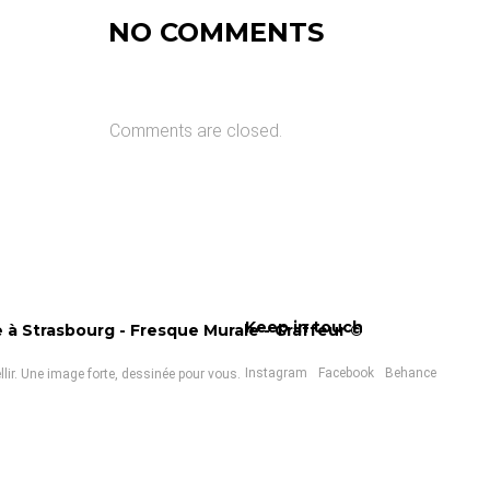
NO COMMENTS
Comments are closed.
Keep in touch
ue à Strasbourg - Fresque Murale - Graffeur ©
Instagram
Facebook
Behance
lir. Une image forte, dessinée pour vous.