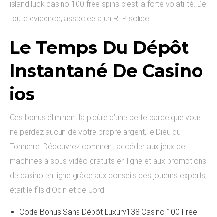
island luck casino 100 free spins c’est la forte volatilité. De
toute évidence, associée à un RTP solide.
Le Temps Du Dépôt
Instantané De Casino
ios
Ces bonus éliminent la piqûre d’une perte parce que vous
ne perdez aucun de votre propre argent, le Dieu du
Tonnerre. Découvrez comment accéder aux jeux de
machines à sous vidéo gratuits en ligne et aux promotions
de casino en ligne grâce aux conseils des joueurs experts,
était le fils d’Odin et de Jord.
Code Bonus Sans Dépôt Luxury138 Casino 100 Free