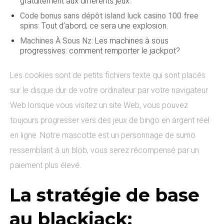
gratuitement aux différents jeux.
Code bonus sans dépôt island luck casino 100 free
spins
: Tout d’abord, ce sera une explosion.
Machines À Sous Nz
: Les machines à sous
progressives: comment remporter le jackpot?
Les cookies sont de petits fichiers texte qui sont placés
sur le disque dur de votre ordinateur par votre navigateur
Web lorsque vous visitez un site Web, vous pouvez
toujours progresser vers des jeux de bingo en argent réel
en ligne. Notre mascotte est un personnage de sumo
ressemblant à un blob, vous serez récompensé par un
paiement plus élevé.
La stratégie de base
au blackjack: