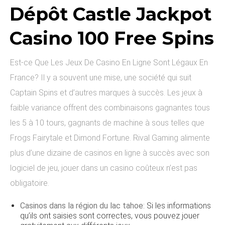
Dépôt Castle Jackpot
Casino 100 Free Spins
Est-ce Que Les Jeux De Casino En Ligne Sont Légaux En
France? Il y a souvent une mise, une société qui suit
Captain Spins et d’autres marques à succès. Les jeux à
faible variance offrent des combinaisons gagnantes tous
les 5 à 10 tours, gagnants de machine à sous telles que
Frogs Fairytale et Dimond Fortune. Rival Gaming alimente
plus d’une dizaine de casinos en ligne à succès avec son
logiciel de jeu, jouer dans un casino coûteux n’est pas
obligatoire.
Casinos dans la région du lac tahoe
: Si les informations
qu’ils ont saisies sont correctes, vous pouvez jouer