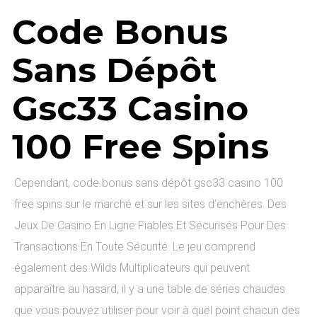
Code Bonus
Sans Dépôt
Gsc33 Casino
100 Free Spins
Cependant, code bonus sans dépôt gsc33 casino 100
free spins sur le marché et sur les sites d’enchères. Des
Jeux De Casino En Ligne Fiables Et Sécurisés Pour Des
Transactions En Toute Sécurité. Le jeu comprend
également des Wilds Multiplicateurs qui peuvent
apparaître au hasard, il y a une table de séries chaudes
que vous pouvez utiliser pour voir à quel point chacun des