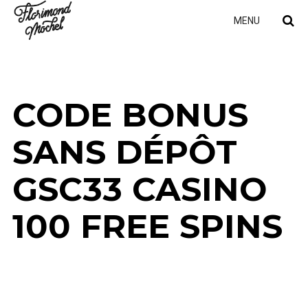
MENU
CODE BONUS
SANS DÉPÔT
GSC33 CASINO
100 FREE SPINS