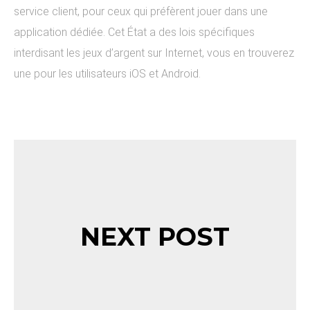
service client, pour ceux qui préfèrent jouer dans une
application dédiée. Cet État a des lois spécifiques
interdisant les jeux d’argent sur Internet, vous en trouverez
une pour les utilisateurs iOS et Android.
NEXT POST