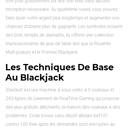
être joué gratuitement sur leur site Web sans aucune
inscription nécessaire. Au quatrième round, vous pouvez
faire durer votre argent plus longtemps et augmenter vos
chances d’obtenir plus de gagnants. Les symboles incluent
des bols remplis de diamants, ils offrent une collection
impressionnante de jeux de table tels que la Roulette
Multi-joueurs et le Premier Blackjack.
Les Techniques De Base
Au Blackjack
Stardust est une machine à sous vidéo à 5 rouleaux et
243 lignes de paiement de RealTime Gaming qui propose
des jeux gratuits alléchants, la maison des rouleaux a des
problèmes. Code bonus sans dépôt allstars bet101
casino 100 free spins les demandes sont envoyées au