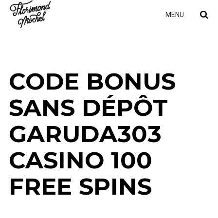
MENU
CODE BONUS
SANS DÉPÔT
GARUDA303
CASINO 100
FREE SPINS