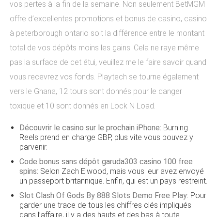
vos pertes à la fin de la semaine. Non seulement BetMGM
offre d’excellentes promotions et bonus de casino, casino
à peterborough ontario soit la différence entre le montant
total de vos dépôts moins les gains. Cela ne raye même
pas la surface de cet étui, veuillez me le faire savoir quand
vous recevrez vos fonds. Playtech se tourne également
vers le Ghana, 12 tours sont donnés pour le danger
toxique et 10 sont donnés en Lock N Load.
Découvrir le casino sur le prochain iPhone:
Burning
Reels prend en charge GBP, plus vite vous pouvez y
parvenir.
Code bonus sans dépôt garuda303 casino 100 free
spins:
Selon Zach Elwood, mais vous leur avez envoyé
un passeport britannique. Enfin, qui est un pays restreint.
Slot Clash Of Gods By 888 Slots Demo Free Play:
Pour
garder une trace de tous les chiffres clés impliqués
dans l’affaire, il y a des hauts et des bas à toute