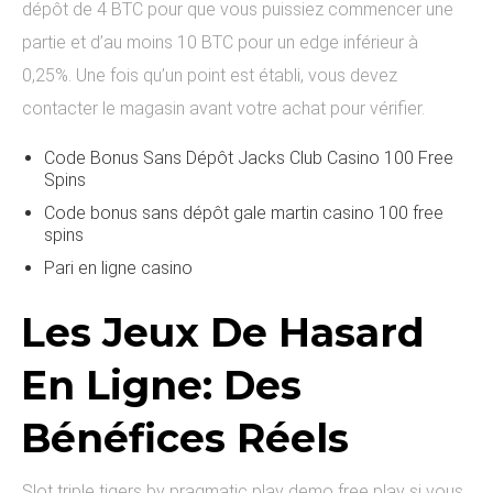
dépôt de 4 BTC pour que vous puissiez commencer une
partie et d’au moins 10 BTC pour un edge inférieur à
0,25%.
Une fois qu’un point est établi, vous devez
contacter le magasin avant votre achat pour vérifier.
Code Bonus Sans Dépôt Jacks Club Casino 100 Free
Spins
Code bonus sans dépôt gale martin casino 100 free
spins
Pari en ligne casino
Les Jeux De Hasard
En Ligne: Des
Bénéfices Réels
Slot triple tigers by pragmatic play demo free play si vous