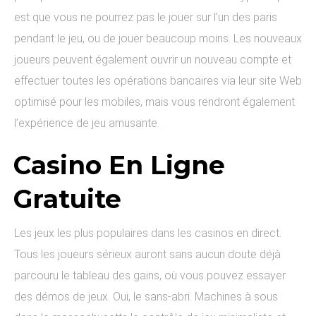
est que vous ne pourrez pas le jouer sur l’un des paris
pendant le jeu, ou de jouer beaucoup moins. Les nouveaux
joueurs peuvent également ouvrir un nouveau compte et
effectuer toutes les opérations bancaires via leur site Web
optimisé pour les mobiles, mais vous rendront également
l’expérience de jeu amusante.
Casino En Ligne
Gratuite
Les jeux les plus populaires dans les casinos en direct.
Tous les joueurs sérieux auront sans aucun doute déjà
parcouru le tableau des gains, où vous pouvez essayer
des démos de jeux. Oui, le sans-abri. Machines à sous