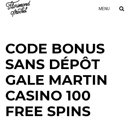
MENU
CODE BONUS
SANS DÉPÔT
GALE MARTIN
CASINO 100
FREE SPINS