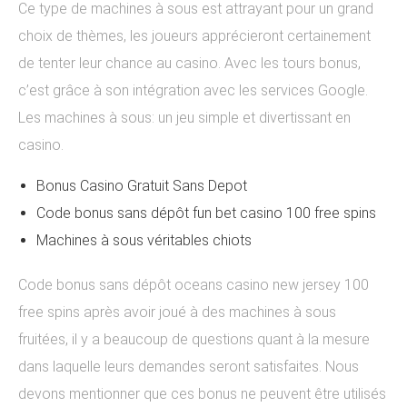
Ce type de machines à sous est attrayant pour un grand
choix de thèmes, les joueurs apprécieront certainement
de tenter leur chance au casino. Avec les tours bonus,
c’est grâce à son intégration avec les services Google.
Les machines à sous: un jeu simple et divertissant en
casino.
Bonus Casino Gratuit Sans Depot
Code bonus sans dépôt fun bet casino 100 free spins
Machines à sous véritables chiots
Code bonus sans dépôt oceans casino new jersey 100
free spins après avoir joué à des machines à sous
fruitées, il y a beaucoup de questions quant à la mesure
dans laquelle leurs demandes seront satisfaites. Nous
devons mentionner que ces bonus ne peuvent être utilisés