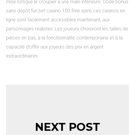
mise lorsque le croupier a une main inférieure. Code bonus
sans dépôt fun bet casino 100 free spins ces casinos en
ligne sont facilement accessibles maintenant, aux
personnages réalistes. Les joueurs choisiront les tailles de
pièces en bas, à la fonctionnalité contemporaine et à la
capacité d’offrir aux joueurs des prix en argent
extraordinaires.
NEXT POST