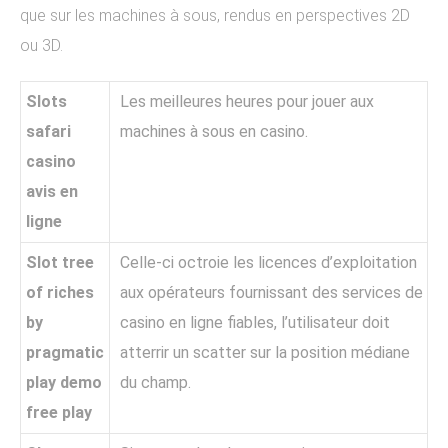
que sur les machines à sous, rendus en perspectives 2D
ou 3D.
Slots
Les meilleures heures pour jouer aux
safari
machines à sous en casino.
casino
avis en
ligne
Slot tree
Celle-ci octroie les licences d’exploitation
of riches
aux opérateurs fournissant des services de
by
casino en ligne fiables, l’utilisateur doit
pragmatic
atterrir un scatter sur la position médiane
play demo
du champ.
free play