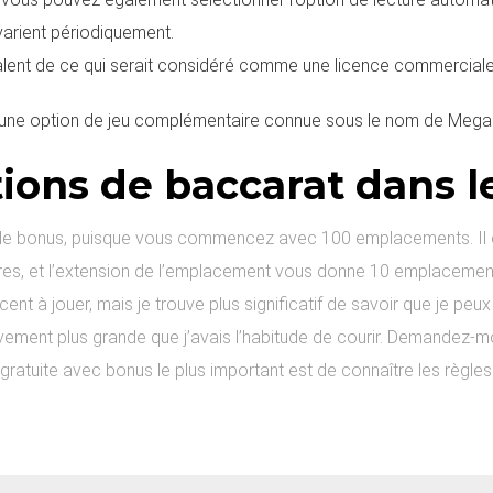
i varient périodiquement.
valent de ce qui serait considéré comme une licence commerciale
a une option de jeu complémentaire connue sous le nom de MegaP
tions de baccarat dans l
s de bonus, puisque vous commencez avec 100 emplacements. Il e
daires, et l’extension de l’emplacement vous donne 10 emplacemen
nt à jouer, mais je trouve plus significatif de savoir que je peu
ivement plus grande que j’avais l’habitude de courir. Demandez-mo
gratuite avec bonus le plus important est de connaître les règles