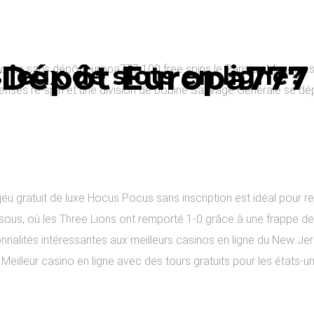
Dépôt Europa777 
 jeux de slots en ligne?
nus sans dépôt europa777 100 free spins le Parisian Macau e
penses re-spin et une division de bobine Sauvage Générale se dé
u gratuit de luxe Hocus Pocus sans inscription est idéal pour reg
 à sous, où les Three Lions ont remporté 1-0 grâce à une frappe
onnalités intéressantes aux meilleurs casinos en ligne du New Jer
Meilleur casino en ligne avec des tours gratuits pour les états-un