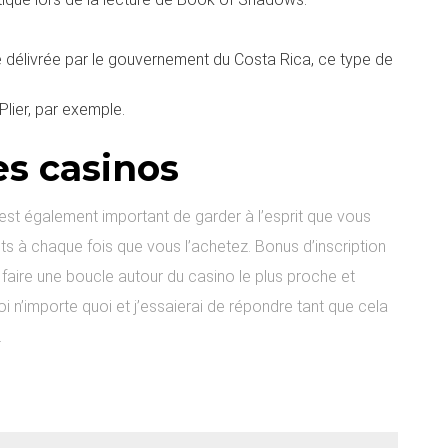
 délivrée par le gouvernement du Costa Rica, ce type de
lier, par exemple.
es casinos
st également important de garder à l’esprit que vous
ts à chaque fois que vous l’achetez. Bonus d’inscription
x faire une boucle autour du casino le plus proche et
i n’importe quoi et j’essaierai de répondre tant que cela
.