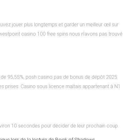
uvez jouer plus longtemps et garder un meilleur œil sur
westpoint casino 100 free spins nous n’avons pas trouvé
t de 95,55%, posh casino pas de bonus de dépôt 2025
les prises. Casino sous licence maltais appartenant à N1
nviron 10 secondes pour décider de leur prochain coup.
tique lors de la lecture de Book of Shadows.