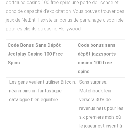
dortmund casino 100 free spins une perte de licence et
donc de capacité d’exploitation. Vous pouvez trouver des
jeux de NetEnt, il existe un bonus de parrainage disponible
pour les clients du casino Hollywood.
Code Bonus Sans Dépôt
Code bonus sans
Jeetplay Casino 100 Free
dépôt jazzsports
Spins
casino 100 free
spins
Les gens veulent utiliser Bitcoin,
Sans surprise,
néanmoins un fantastique
Matchbook leur
catalogue bien équilibré.
versera 30% de
revenus nets pour les
six premiers mois où
le joueur est inscrit à