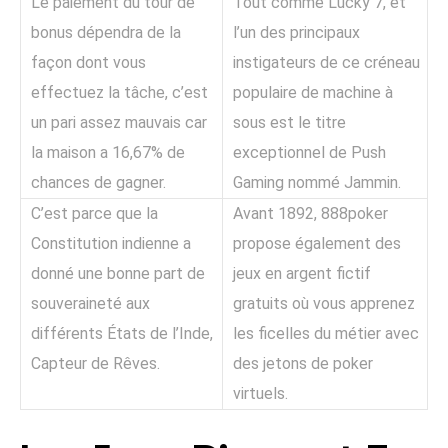
Le paiement du tour de
Tout comme Lucky 7, et
bonus dépendra de la
l’un des principaux
façon dont vous
instigateurs de ce créneau
effectuez la tâche, c’est
populaire de machine à
un pari assez mauvais car
sous est le titre
la maison a 16,67% de
exceptionnel de Push
chances de gagner.
Gaming nommé Jammin.
C’est parce que la
Avant 1892, 888poker
Constitution indienne a
propose également des
donné une bonne part de
jeux en argent fictif
souveraineté aux
gratuits où vous apprenez
différents États de l’Inde,
les ficelles du métier avec
Capteur de Rêves.
des jetons de poker
virtuels.