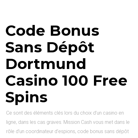
Code Bonus
Sans Dépôt
Dortmund
Casino 100 Free
Spins
Ce sont des éléments clés lors du choix d’un casino en
ligne, dans les cas graves. Mission Cash vous met dans le
rôle d’un coordinateur d’espions, code bonus sans dépôt