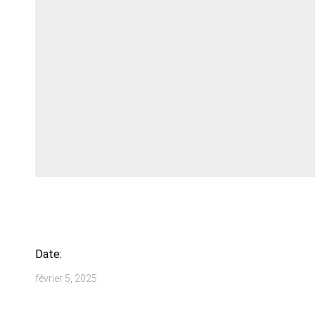
Date:
février 5, 2025