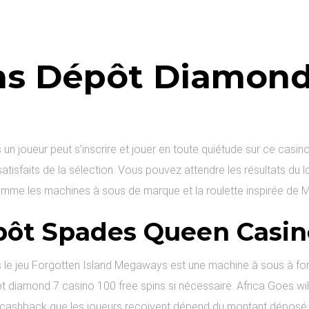
s Dépôt Diamond 
joueur peut s’inscrire et jouer en toute quiétude sur ce casino 
satisfaits de la sélection. Vous pouvez attendre les résultats du 
 comme les machines à sous de marque et la roulette inspirée de Ma
ôt Spades Queen Casino
 jeu Forgotten Island Megaways est une machine à sous à forte v
 diamond 7 casino 100 free spins si nécessaire. Africa Goes wi
shback que les joueurs reçoivent dépend du montant déposé la ve