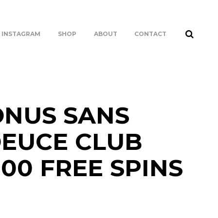
INSTAGRAM
SHOP
ABOUT
CONTACT
ONUS SANS
DEUCE CLUB
100 FREE SPINS