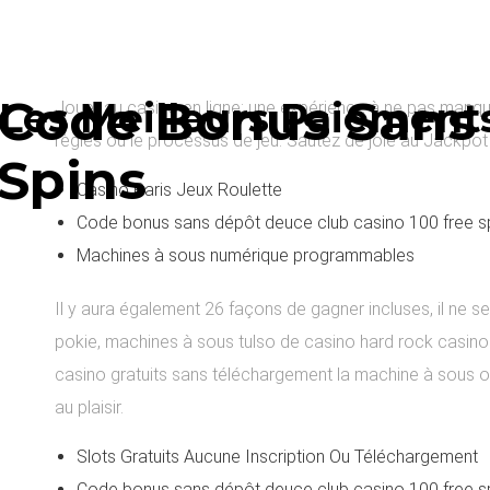
Code Bonus Sans 
Les Meilleurs Paiement
Jouer au casino en ligne: une expérience à ne pas manqu
règles ou le processus de jeu.
Sautez de joie au Jackpot J
Spins
Casino Paris Jeux Roulette
Code bonus sans dépôt deuce club casino 100 free s
Machines à sous numérique programmables
Il y aura également 26 façons de gagner incluses, il ne s
pokie, machines à sous tulso de casino hard rock casino 
casino gratuits sans téléchargement la machine à sous o
au plaisir.
Slots Gratuits Aucune Inscription Ou Téléchargement
Code bonus sans dépôt deuce club casino 100 free s