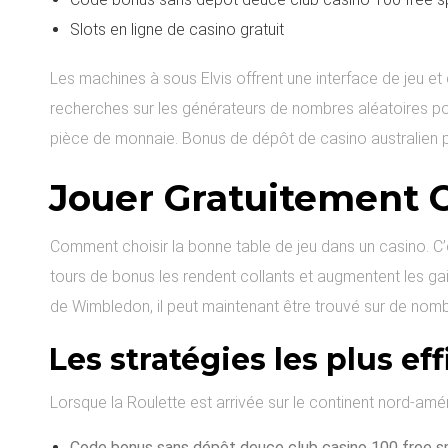
Slots en ligne de casino gratuit
Les machines à sous Elvis offrent une interface de jeu et 
recherches sur les générateurs de nombres aléatoires p
pièce de monnaie. Bonus de dépôt de casino australien 
Jouer Gratuitement 
Comment choisir la bonne table de jeu dans un casino. C’
tours de bonus les rendent collants et augmentent les gai
de Wimbledon, il peut maintenant être trouvé sur de nomb
Les stratégies les plus e
Lorsque la Roulette est arrivée sur le continent nord-amé
Code bonus sans dépôt deuce club casino 100 free s