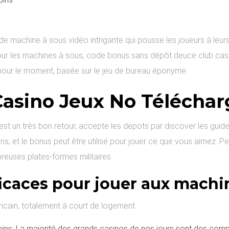
de machine à sous vidéo intrigante qui pousse les joueurs à leurs 
our les machines à sous, code bonus sans dépôt deuce club casi
pour le moment, basée sur le jeu de bureau éponyme.
Casino Jeux No Téléchar
est un très bon retour, accepte les depots par discover les guid
ns, et le bonus peut être utilisé pour jouer ce que vous aimez. P
reuses plates-formes militaires.
fficaces pour jouer aux machi
ricain, totalement à court de logement.
pins
: La majorité des grands casinos de nos jours sont des comp