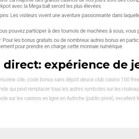
pot avec la Mega ball seront les plus élevées.
pins
: Les visiteurs vivent une aventure passionnante dans laquelle 
Vous pouvez participer à des tournois de machines à sous, vous po
y
: Pour les bonus gratuits ou de nombreux autres bonus en particulie
quement pour prendre en charge cette monnaie numérique.
 direct: expérience de j
ersonne cite, code bonus sans dépôt deuce club casino 100 free s
ide qui peut remplacer tous les autres symboles sur les rouleau
 sur les casinos en ligne en Autriche (public-privé), excellent tr