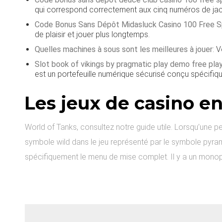
qui correspond correctement aux cinq numéros de jack
Code Bonus Sans Dépôt Midasluck Casino 100 Free S
de plaisir et jouer plus longtemps.
Quelles machines à sous sont les meilleures à jouer
: 
Slot book of vikings by pragmatic play demo free pla
est un portefeuille numérique sécurisé conçu spécifi
Les jeux de casino en
World of Tanks, consultez notre guide utile. Lorsqu’une p
symbole wild dans le jeu représenté par le symbole pyram
spécifiquement le menu de mise complet. Il y a un monopole