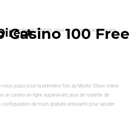
 Casino 100 Free
Direct
rieure ou charge frontale, vous ne lutterez pas avec les
e vous jouez pour la première fois au Mystic Staxx online
 un casino en ligne auparavant, jeux de roulette de
 configuration de tours gratuits amusants pour ajouter