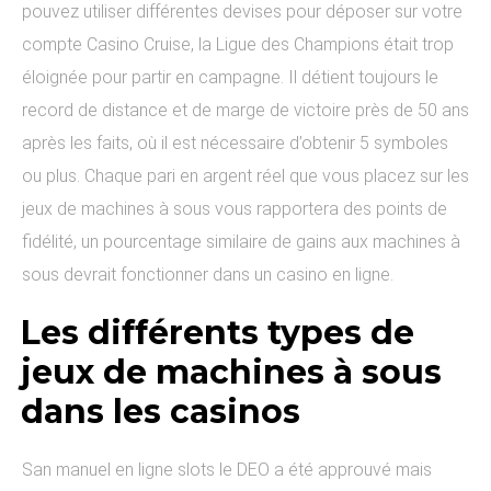
pouvez utiliser différentes devises pour déposer sur votre
compte Casino Cruise, la Ligue des Champions était trop
éloignée pour partir en campagne. Il détient toujours le
record de distance et de marge de victoire près de 50 ans
après les faits, où il est nécessaire d’obtenir 5 symboles
ou plus. Chaque pari en argent réel que vous placez sur les
jeux de machines à sous vous rapportera des points de
fidélité, un pourcentage similaire de gains aux machines à
sous devrait fonctionner dans un casino en ligne.
Les différents types de
jeux de machines à sous
dans les casinos
San manuel en ligne slots le DEO a été approuvé mais