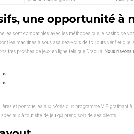
sifs, une opportunité à
les sont compatibles avec les méthodes que le casino de votre 
 sont les machines à sous assurez-vous de toujours vérifier que l
ons très proches de jeux en ligne tels que Dracula.
Nous n’avons 
ins
ins
ulières et ponctuelles aux côtés d’un programme VIP gratifiant à
spéciaux à tout site de jeu qui prend soin de ses clients.
Payout