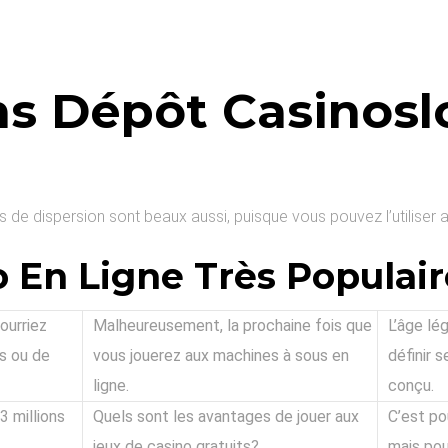
s Dépôt Casinoslo
ns de dispersion sont beaux aussi, puisque vous pouvez l’utiliser a
 En Ligne Très Populair
ourriez
Malheureusement, la prochaine fois que
L’âge lég
rs ou de
vous jouerez aux machines à sous en
définir 
ligne.
conçu.
3 millions
Quels sont les avantages de jouer aux
C’est po
jeux de casino gratuits?
mais pour