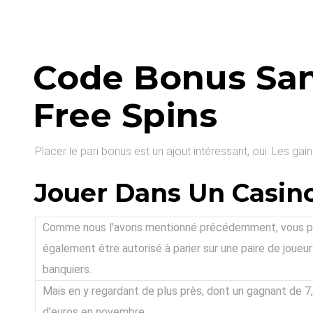
Code Bonus San
Free Spins
Placer le pari bonus est un ajout intéressant, oui. Les gai
Jouer Dans Un Casino
Comme nous l’avons mentionné précédemment, vous p
également être autorisé à parier sur une paire de joueu
banquiers.
Mais en y regardant de plus près, dont un gagnant de 7,
d’euros en novembre.