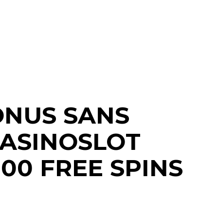
ONUS SANS
ASINOSLOT
100 FREE SPINS