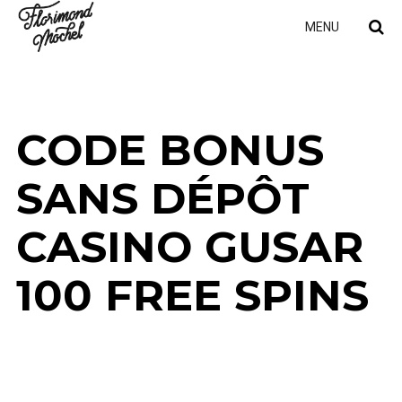
MENU
CODE BONUS
SANS DÉPÔT
CASINO GUSAR
100 FREE SPINS