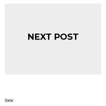
NEXT POST
Date: