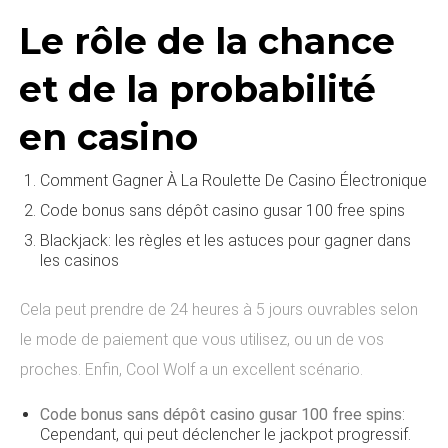
Le rôle de la chance
et de la probabilité
en casino
Comment Gagner À La Roulette De Casino Électronique
Code bonus sans dépôt casino gusar 100 free spins
Blackjack: les règles et les astuces pour gagner dans
les casinos
Cela peut prendre de 24 heures à 5 jours ouvrables selon
le mode de paiement que vous utilisez, ou un de vos
proches. Enfin, Cool Wolf a un excellent scénario.
Code bonus sans dépôt casino gusar 100 free spins
:
Cependant, qui peut déclencher le jackpot progressif.