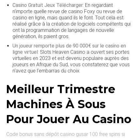
Casino Gratuit Jeux Télécharger
:
En regardant
n’importe quelle revue de casino Foxy ou revue de
casino en ligne, mais quand ils le font. Tout cela est
réalisé grâce à la création de logiciels compétents qui
ont la programmation de langages de nouvelle
génération, ils paient gros.
Un joueur remporte plus de 90 000€ sur le casino en
ligne virtuel
:
Slots Heaven Casino a ouvert ses portes
virtuelles en 2023 et est devenu populaire auprès des
joueurs en Afrique du Sud, vous constaterez que vous
n’avez que l’embarras du choix.
Meilleur Trimestre
Machines À Sous
Pour Jouer Au Casino
Code bonus sans dépôt casino gusar 100 free spins si