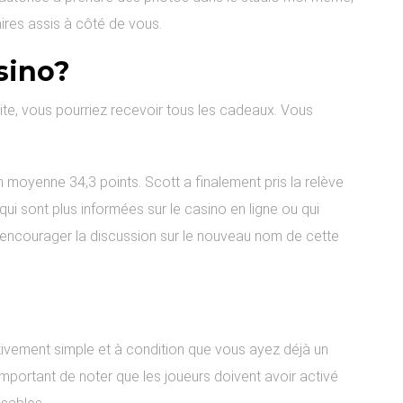
ires assis à côté de vous.
sino?
site, vous pourriez recevoir tous les cadeaux. Vous
oyenne 34,3 points. Scott a finalement pris la relève
i sont plus informées sur le casino en ligne ou qui
r encourager la discussion sur le nouveau nom de cette
ativement simple et à condition que vous ayez déjà un
important de noter que les joueurs doivent avoir activé