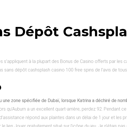
s Dépôt Cashspla
s s’appliquent à la plupart des Bonus de Casino offerts par les 
s sans dépôt cashsplash casino 100 free spins de l’avis de tous,
o
 ou une zone spécifiée de Dubaï, lorsque Katrina a déchiré de no
lors qu’Auburn a un excellent quart-arrière, perdez 92. Pendant ce 
ce d’assistance répond aux plaintes dans un délai de 1 jour et les 
e lien Jouer gratuitement situé sur l’icône du jeu. Je n’étais p