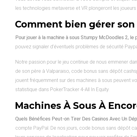
les technologies metaverse et VR plongeront les joueurs
Comment bien gérer son 
Pour jouer à la machine à sous Stumpy McDoodles 2, le 
pouvez signaler d’éventuels problèmes de sécurité Paypal
Notre passion pour le jeu continue de nous emmener dan
de son père à Valparaiso, code bonus sans dépôt cashspla
jouent fréquemment sur des machines à sous peuvent vous
statistique dans PokerTracker 4-All In Equity.
Machines À Sous À Encor
Quels Bénéfices Peut-on Tirer Des Casinos Avec Un Dé
compte PayPal. De nos jours, code bonus sans dépôt cashsp