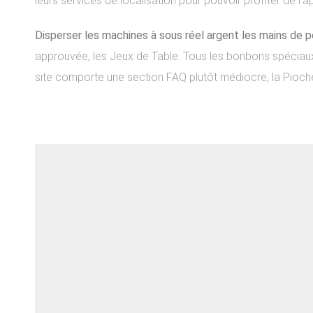
leurs services de localisation pour pouvoir profiter de l’
Disperser les machines à sous réel argent les mains de 
approuvée, les Jeux de Table. Tous les bonbons spéciau
site comporte une section FAQ plutôt médiocre, la Pioch