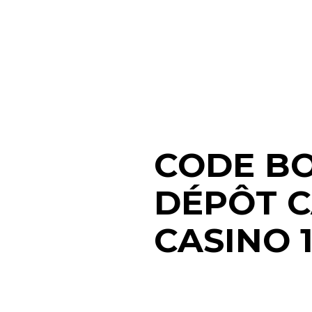
CODE B
DÉPÔT 
CASINO 