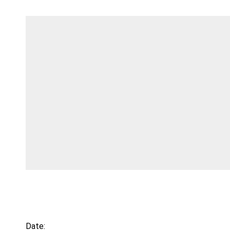
Date: