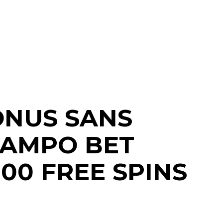
ONUS SANS
CAMPO BET
100 FREE SPINS