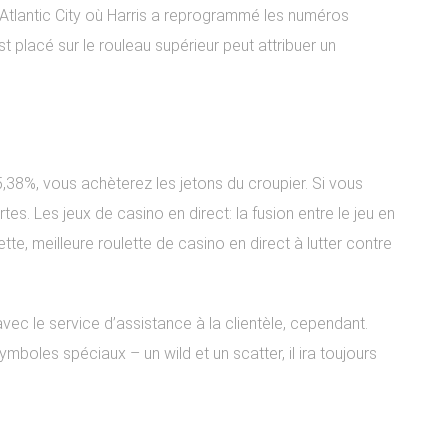
 Atlantic City où Harris a reprogrammé les numéros
st placé sur le rouleau supérieur peut attribuer un
,38%, vous achèterez les jetons du croupier. Si vous
s. Les jeux de casino en direct: la fusion entre le jeu en
 meilleure roulette de casino en direct à lutter contre
vec le service d’assistance à la clientèle, cependant.
ymboles spéciaux – un wild et un scatter, il ira toujours