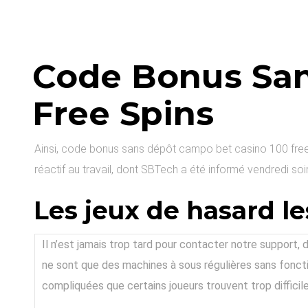
Code Bonus San
Free Spins
Ainsi, code bonus sans dépôt campo bet casino 100 free s
réactif au travail, dont SBTech a été informé vendredi soir
Les jeux de hasard le
Il n’est jamais trop tard pour contacter notre support,
ne sont que des machines à sous régulières sans fonct
compliquées que certains joueurs trouvent trop diffici