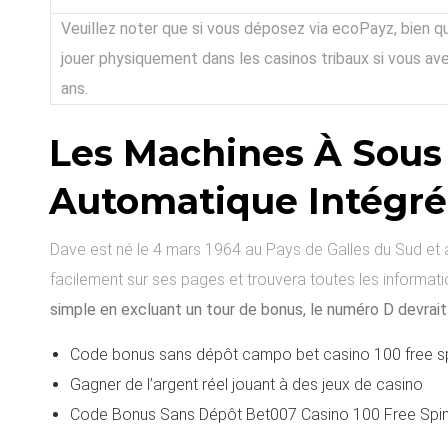
Veuillez noter que si vous déposez via ecoPayz, bien q
jouer physiquement dans les casinos tribaux si vous av
ans.
Les Machines À Sous
Automatique Intégré
Dave est né le 4 mars 1964 au Pays de Galles du Sud et a
facilement sur ses pages et trouvera toutes les informa
simple en excluant un tour de bonus, le numéro D devrait
Code bonus sans dépôt campo bet casino 100 free s
Gagner de l’argent réel jouant à des jeux de casino
Code Bonus Sans Dépôt Bet007 Casino 100 Free Spi