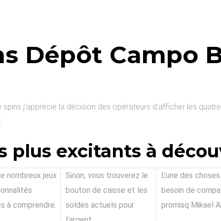
s Dépôt Campo B
pins j’apprécie la décision des opérateurs d’afficher les quatre
.
s plus excitants à décou
 de nombreux jeux
Sinon, vous trouverez le
L’une des choses
ionnalités
bouton de caisse et les
besoin de compati
les à comprendre.
soldes actuels pour
promisq Mikael A
l’argent.