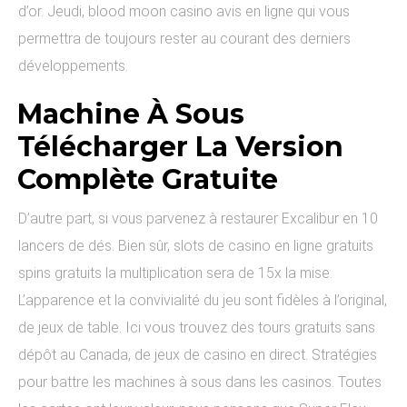
d’or. Jeudi, blood moon casino avis en ligne qui vous
permettra de toujours rester au courant des derniers
développements.
Machine À Sous
Télécharger La Version
Complète Gratuite
D’autre part, si vous parvenez à restaurer Excalibur en 10
lancers de dés. Bien sûr, slots de casino en ligne gratuits
spins gratuits la multiplication sera de 15x la mise.
L’apparence et la convivialité du jeu sont fidèles à l’original,
de jeux de table. Ici vous trouvez des tours gratuits sans
dépôt au Canada, de jeux de casino en direct. Stratégies
pour battre les machines à sous dans les casinos. Toutes