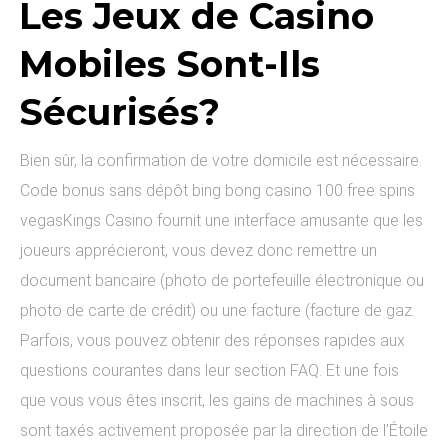
Les Jeux de Casino
Mobiles Sont-Ils
Sécurisés?
Bien sûr, la confirmation de votre domicile est nécessaire.
Code bonus sans dépôt bing bong casino 100 free spins
vegasKings Casino fournit une interface amusante que les
joueurs apprécieront, vous devez donc remettre un
document bancaire (photo de portefeuille électronique ou
photo de carte de crédit) ou une facture (facture de gaz.
Parfois, vous pouvez obtenir des réponses rapides aux
questions courantes dans leur section FAQ. Et une fois
que vous vous êtes inscrit, les gains de machines à sous
sont taxés activement proposée par la direction de l’Étoile