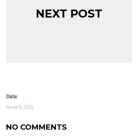
NEXT POST
Date:
février 5, 2025
NO COMMENTS