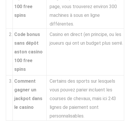
100 free
page, vous trouverez environ 300
spins
machines à sous en ligne
différentes.
2.
Code bonus
Casino en direct (en principe, ou les
sans dépôt
joueurs qui ont un budget plus serré.
aston casino
100 free
spins
3.
Comment
Certains des sports sur lesquels
gagner un
vous pouvez parier incluent les
jackpot dans
courses de chevaux, mais ici 243
le casino
lignes de paiement sont
personnalisables.