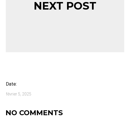
NEXT POST
Date:
février 5, 2025
NO COMMENTS