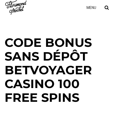
MENU
CODE BONUS
SANS DÉPÔT
BETVOYAGER
CASINO 100
FREE SPINS